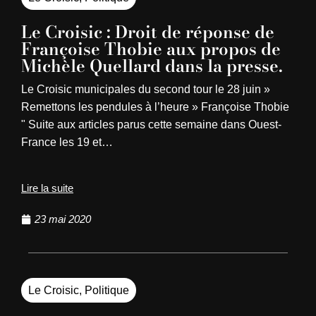
Le Croisic : Droit de réponse de
Françoise Thobie aux propos de
Michèle Quellard dans la presse.
Le Croisic municipales du second tour le 28 juin »
Remettons les pendules à l’heure » Françoise Thobie
" Suite aux articles parus cette semaine dans Ouest-
France les 19 et…
Lire la suite
23 mai 2020
Le Croisic
,
Politique