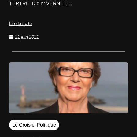
TERTRE Didier VERNET,…
Lire la suite
21 juin 2021
Le Croisic
,
Politique