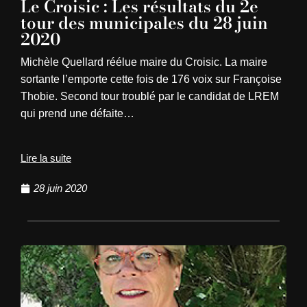
Le Croisic : Les résultats du 2e
tour des municipales du 28 juin
2020
Michèle Quellard réélue maire du Croisic. La maire
sortante l’emporte cette fois de 176 voix sur Françoise
Thobie. Second tour troublé par le candidat de LREM
qui prend une défaite…
Lire la suite
28 juin 2020