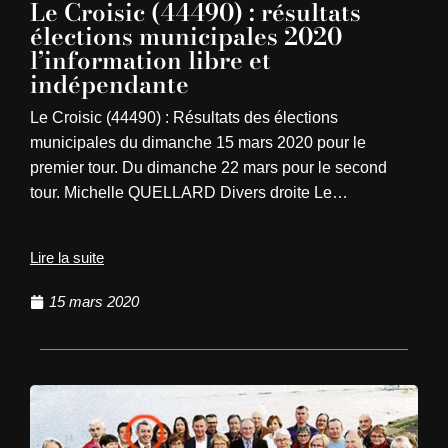
Le Croisic (44490) : résultats
élections municipales 2020
l’information libre et
indépendante
Le Croisic (44490) : Résultats des élections
municipales du dimanche 15 mars 2020 pour le
premier tour. Du dimanche 22 mars pour le second
tour. Michelle QUELLARD Divers droite Le…
Lire la suite
15 mars 2020