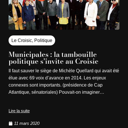
Le Croisic
,
Politique
Municipales : la tambouille
politique s’invite au Croisic
Il faut sauver le siège de Michèle Quellard qui avait été
élue avec 69 voix d’avance en 2014. Les enjeux
connexes sont importants. (présidence de Cap
Atlantique, sénatoriales) Pouvait-on imaginer…
Lire la suite
11 mars 2020