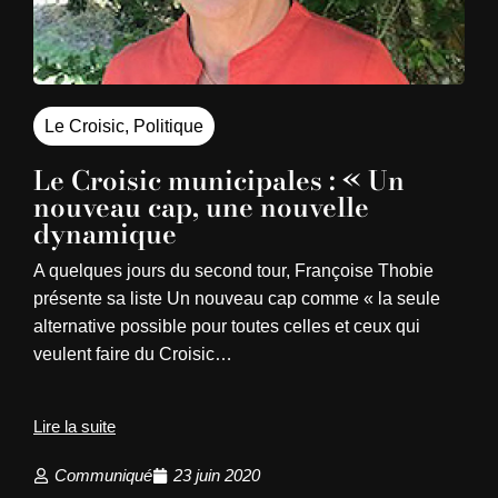
Le Croisic
,
Politique
Le Croisic municipales : « Un
nouveau cap, une nouvelle
dynamique
A quelques jours du second tour, Françoise Thobie
présente sa liste Un nouveau cap comme « la seule
alternative possible pour toutes celles et ceux qui
veulent faire du Croisic…
Lire la suite
Communiqué
23 juin 2020