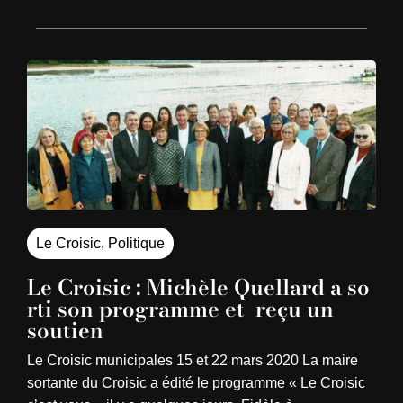
Le Croisic
,
Politique
Le Croisic : Michèle Quellard a so
rti son programme et reçu un
soutien
Le Croisic municipales 15 et 22 mars 2020 La maire
sortante du Croisic a édité le programme « Le Croisic