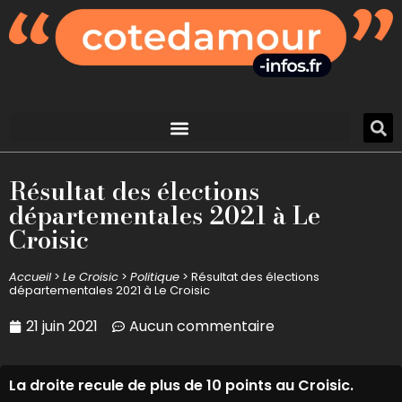
Résultat des élections
départementales 2021 à Le
Croisic
Accueil
>
Le Croisic
>
Politique
>
Résultat des élections
départementales 2021 à Le Croisic
21 juin 2021
Aucun commentaire
La droite recule de plus de 10 points au Croisic.