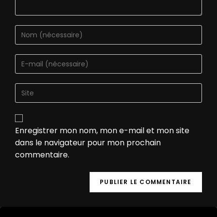
Enregistrer mon nom, mon e-mail et mon site
dans le navigateur pour mon prochain
commentaire.