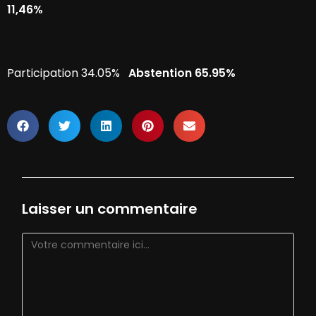
11,46%
Participation 34.05%
Abstention 65.95%
Laisser un commentaire