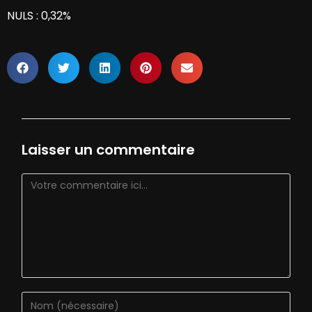
NULS : 0,32%
Laisser un commentaire