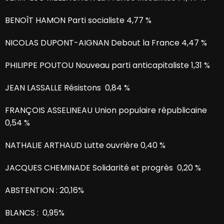
BENOÎT HAMON Parti socialiste 4,77 %
NICOLAS DUPONT-AIGNAN Debout la France 4,47 %
PHILIPPE POUTOU Nouveau parti anticapitaliste 1,31 %
JEAN LASSALLE Résistons 0,84 %
FRANÇOIS ASSELINEAU Union populaire républicaine
0,54 %
NATHALIE ARTHAUD Lutte ouvrière 0,40 %
JACQUES CHEMINADE Solidarité et progrès 0,20 %
ABSTENTION : 20,16%
BLANCS : 0,95%