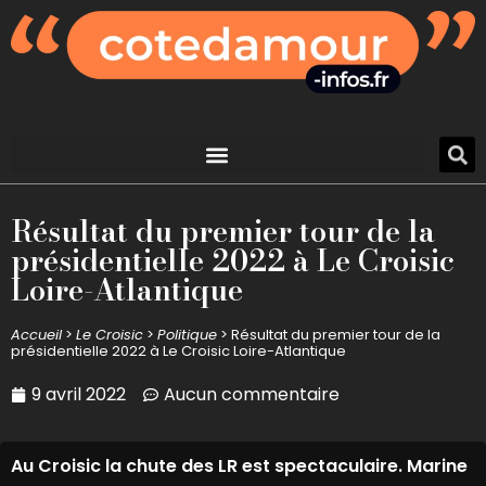
Résultat du premier tour de la
présidentielle 2022 à Le Croisic
Loire-Atlantique
Accueil
>
Le Croisic
>
Politique
>
Résultat du premier tour de la
présidentielle 2022 à Le Croisic Loire-Atlantique
9 avril 2022
Aucun commentaire
Au Croisic la chute des LR est spectaculaire. Marine