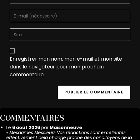
Enregistrer mon nom, mon e-mail et mon site
dans le navigateur pour mon prochain
commentaire.
COMMENTAIRES
Le
6 août 2026
par
Maisonneuve
:
«
Mesdames Messieurs Vos rédactions sont excellentes
effectivement cela change proche des concitoyens de la