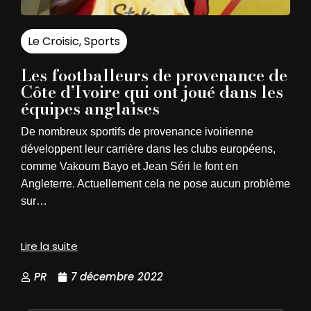
Le Croisic
,
Sports
Les footballeurs de provenance de
Côte d’Ivoire qui ont joué dans les
équipes anglaises
De nombreux sportifs de provenance ivoirienne
développent leur carrière dans les clubs européens,
comme Vakoum Bayo et Jean Séri le font en
Angleterre. Actuellement cela ne pose aucun problème
sur…
Lire la suite
PR
7 décembre 2022