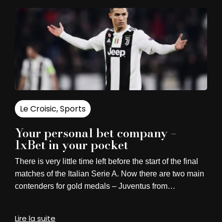
Le Croisic
,
Sports
Your personal bet company –
1xBet in your pocket
There is very little time left before the start of the final
matches of the Italian Serie A. Now there are two main
contenders for gold medals – Juventus from…
Lire la suite