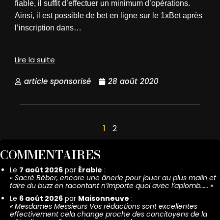
fiable, il suffit d’effectuer un minimum d’opérations.
Ainsi, il est possible de bet en ligne sur le 1xBet après
l’inscription dans…
Lire la suite
article sponsorisé
28 août 2020
1
2
COMMENTAIRES
Le
7 août 2026
par
Érable
:
«
Sacré Béber, encore une ânerie pour jouer au plus malin et
faire du buzz en racontant n’importe quoi avec l’aplomb……
»
Le
6 août 2026
par
Maisonneuve
:
«
Mesdames Messieurs Vos rédactions sont excellentes
effectivement cela change proche des concitoyens de la