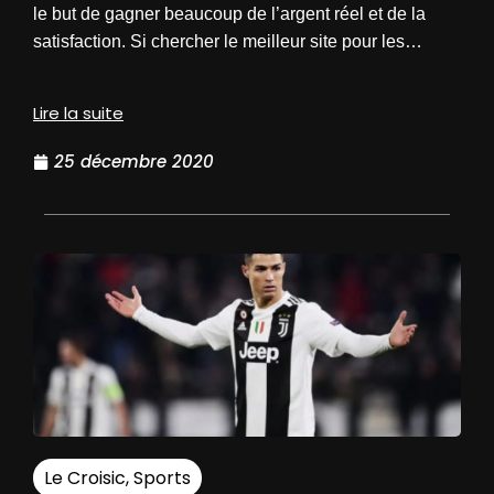
le but de gagner beaucoup de l’argent réel et de la
satisfaction. Si chercher le meilleur site pour les…
Lire la suite
25 décembre 2020
Le Croisic
,
Sports