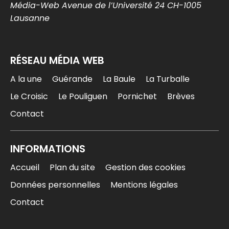
nantes-infos.fr
Média-Web Avenue de l’Université 24 CH-1005
Lausanne
0
0
Twitter
MEDIA WEB
@mediawebinfos
·
23h
RÉSEAU MÉDIA WEB
A la une
Guérande
La Baule
La Turballe
Le chômage repart à la hausse et atteint un
niveau inédit depuis la crise du Covid
Le Croisic
Le Pouliguen
Pornichet
Brèves
Le chômage repart à la hausse et
Contact
atteint un niveau inédit depuis la crise
du Covid - Média Web
Le taux de chômage atteint 8,3 % en France
INFORMATIONS
au deuxième trimestre, son niveau le plus
élevé depuis la crise ...
media-web.fr
Accueil
Plan du site
Gestion des cookies
Données personnelles
Mentions légales
0
0
Twitter
Contact
MEDIA WEB
@mediawebinfos
·
7 Août