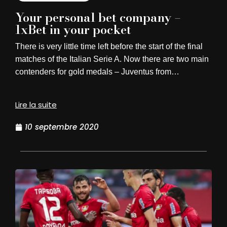
Your personal bet company –
1xBet in your pocket
There is very little time left before the start of the final
matches of the Italian Serie A. Now there are two main
contenders for gold medals – Juventus from…
Lire la suite
10 septembre 2020