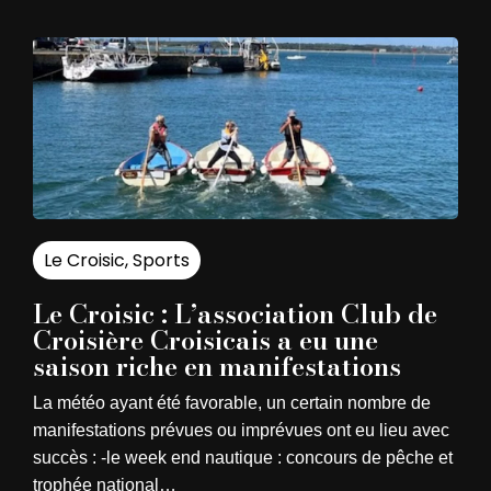
Le Croisic
,
Sports
Le Croisic : L’association Club de
Croisière Croisicais a eu une
saison riche en manifestations
La météo ayant été favorable, un certain nombre de
manifestations prévues ou imprévues ont eu lieu avec
succès : -le week end nautique : concours de pêche et
trophée national…