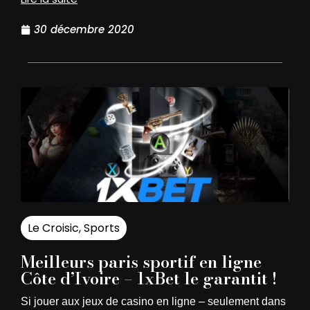
30 décembre 2020
Le Croisic
,
Sports
Meilleurs paris sportif en ligne
Côte d’Ivoire – 1xBet le garantit !
Si jouer aux jeux de casino en ligne – seulement dans