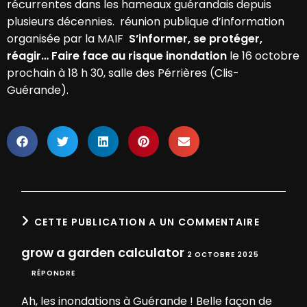
récurrentes dans les hameaux guérandais depuis
plusieurs décennies. réunion publique d’information
organisée par la MAIF
S’informer, se protéger,
réagir… Faire face au risque inondation
le 16 octobre
prochain à 18 h 30, salle des Pérrières (Clis-
Guérande).
CETTE PUBLICATION A UN COMMENTAIRE
grow a garden calculator
2 OCTOBRE 2025
RÉPONDRE
Ah, les inondations à Guérande ! Belle façon de