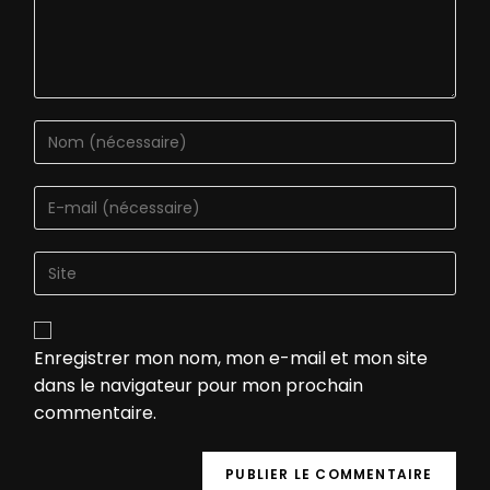
Enregistrer mon nom, mon e-mail et mon site
dans le navigateur pour mon prochain
commentaire.