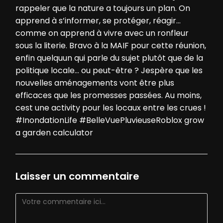
rappeler que la nature a toujours un plan. On
apprend à s’informer, se protéger, réagir…
comme on apprend à vivre avec un ronfleur
sous la literie. Bravo à la MAIF pour cette réunion,
enfin quelquun qui parle du sujet plutôt que de la
politique locale… ou peut-être ? Jespère que les
nouvelles aménagements vont être plus
efficaces que les promesses passées. Au moins,
cest une activity pour les locaux entre les crues !
#InondationLife #BelleVuePluvieuse
Roblox grow
a garden calculator
Laisser un commentaire