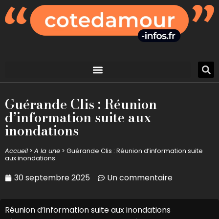
Guérande Clis : Réunion
d’information suite aux
inondations
Accueil
>
A la une
>
Guérande Clis : Réunion d’information suite
aux inondations
30 septembre 2025
Un commentaire
Réunion d’information suite aux inondations