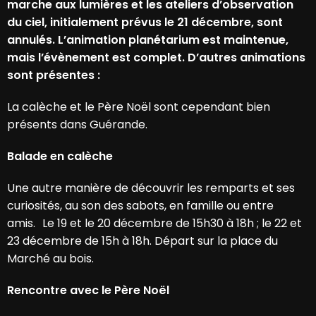
marche aux lumières et les ateliers d’observation
du ciel, initialement prévus le 21 décembre, sont
annulés. L’animation planétarium est maintenue,
mais l’évènement est complet. D’autres animations
sont présentes :
La calèche et le Père Noël sont cependant bien
présents dans Guérande.
Balade en calèche
Une autre manière de découvrir les remparts et ses
curiosités, au son des sabots, en famille ou entre
amis. Le 19 et le 20 décembre de 15h30 à 18h ; le 22 et
23 décembre de 15h à 18h. Départ sur la place du
Marché au bois.
Rencontre avec le Père Noël