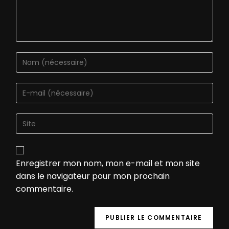
Enregistrer mon nom, mon e-mail et mon site
dans le navigateur pour mon prochain
commentaire.