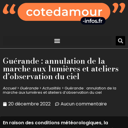
Guérande : annulation de la
marche aux lumières et ateliers
d’observation du ciel
Accueil
>
Guérande
>
Actualités
>
Guérande : annulation de la
marche aux lumières et ateliers d’observation du ciel
20 décembre 2022
Aucun commentaire
En raison des conditions météorologiques, la