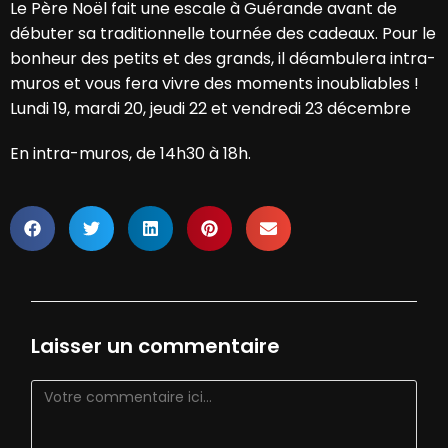
Le Père Noël fait une escale à Guérande avant de
débuter sa traditionnelle tournée des cadeaux. Pour le
bonheur des petits et des grands, il déambulera intra-
muros et vous fera vivre des moments inoubliables !
Lundi 19, mardi 20, jeudi 22 et vendredi 23 décembre
En intra-muros, de 14h30 à 18h.
Laisser un commentaire