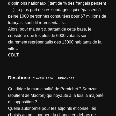
d’opinions nationaux ( tant de % des français pensent
….) La plus part de ces sondages, qui dépassent à
peine 1000 personnes consultées pour 67 millions de
français, sont dit représentatifs..
Alors, pour ma part & partant de cette base, je
considère que les plus de 6000 votants sont
clairement représentatifs des 13000 habitants de la
ville…
CDLT
Désabusé
17 AVRIL 2026
RÉPONDRE
Qui dirige la municipalité de Pornichet ? Samzun
(soutient de Macron) qui noyaute à la fois la majorité
et l’opposition ?
Quelle autonomie pour les adjoints et conseillés
choisis au petit bonheur la chance en dehors de