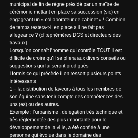
municipal de fin de règne présidé par un maître de
cérémonie mettant en place sa succession (sic) en
engageant un « collaborateur de cabinet » ! Combien
de temps restera-t-il en place s’il ne fait pas
allégeance ? (cf :éphémères DGS et directeurs des
travaux)
Lorsqu’on connaît l’homme qui contrôle TOUT il est
difficile de croire qu’il se pliera aux divers conseils ou
suggestions qui lui seront prodigués.
Hormis ce qui précède il en ressort plusieurs points
intéressants
1 – la distribution de faveurs à tous les membres de
son équipe sans tenir compte des compétences des
uns (es) ou des autres.
Exemple : l’urbanisme , délégation très technique et
très réglementée des plus importante pour le
développement de la ville, a été confiée à une
personne qui évolue dans le domaine des