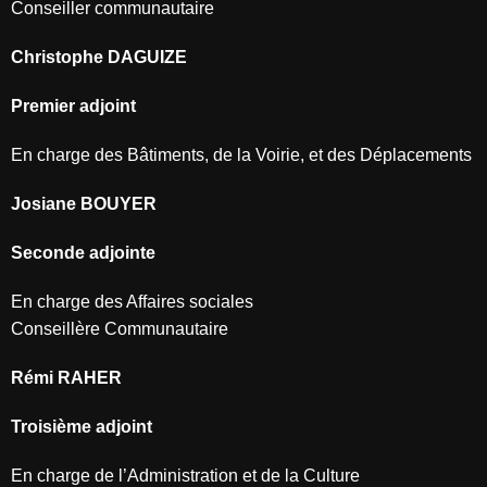
Conseiller communautaire
Christophe DAGUIZE
Premier adjoint
En charge des Bâtiments, de la Voirie, et des Déplacements
Josiane BOUYER
Seconde adjointe
En charge des Affaires sociales
Conseillère Communautaire
Rémi RAHER
Troisième adjoint
En charge de l’Administration et de la Culture