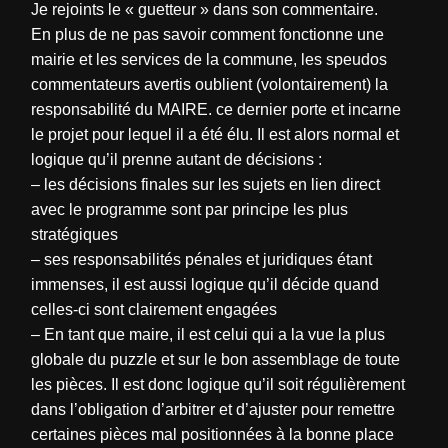
Je rejoints le « guetteur » dans son commentaire.
En plus de ne pas savoir comment fonctionne une
mairie et les services de la commune, les speudos
commentateurs avertis oublient (volontairement) la
responsabilité du MAIRE. ce dernier porte et incarne
le projet pour lequel il a été élu. Il est alors normal et
logique qu’il prenne autant de décisions :
– les décisions finales sur les sujets en lien direct
avec le programme sont par principe les plus
stratégiques
– ses responsabilités pénales et juridiques étant
immenses, il est aussi logique qu’il décide quand
celles-ci sont clairement engagées
– En tant que maire, il est celui qui a la vue la plus
globale du puzzle et sur le bon assemblage de toute
les pièces. Il est donc logique qu’il soit régulièrement
dans l’obligation d’arbitrer et d’ajuster pour remettre
certaines pièces mal positionnées à la bonne place