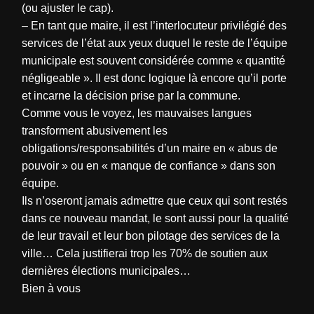
(ou ajuster le cap).
– En tant que maire, il est l’interlocuteur privilégié des
services de l’état aux yeux duquel le reste de l’équipe
municipale est souvent considérée comme « quantité
négligeable ». Il est donc logique là encore qu’il porte
et incarne la décision prise par la commune.
Comme vous le voyez, les mauvaises langues
transforment abusivement les
obligations/responsabilités d’un maire en « abus de
pouvoir » ou en « manque de confiance » dans son
équipe.
Ils n’oseront jamais admettre que ceux qui sont restés
dans ce nouveau mandat, le sont aussi pour la qualité
de leur travail et leur bon pilotage des services de la
ville… Cela justifierai trop les 70% de soutien aux
dernières élections municipales…
Bien à vous