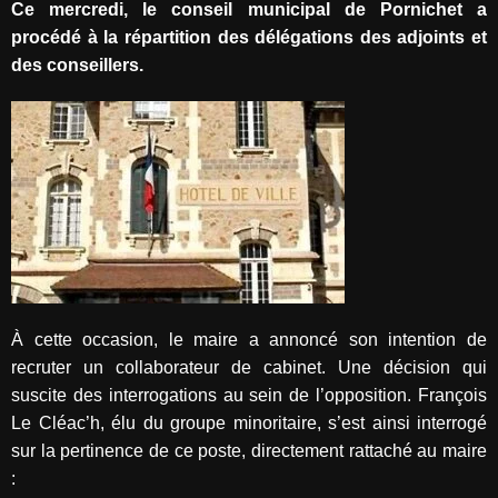
Ce mercredi, le conseil municipal de Pornichet a
procédé à la répartition des délégations des adjoints et
des conseillers.
À cette occasion, le maire a annoncé son intention de
recruter un collaborateur de cabinet. Une décision qui
suscite des interrogations au sein de l’opposition. François
Le Cléac’h, élu du groupe minoritaire, s’est ainsi interrogé
sur la pertinence de ce poste, directement rattaché au maire
: