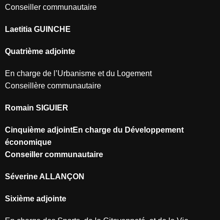
Conseiller communautaire
Laetitia GUINCHE
Quatrième adjointe
En charge de l’Urbanisme et du Logement
Conseillère communautaire
Romain SIGUIER
Cinquième adjointEn charge du Développement
économique
Conseiller communautaire
Séverine ALLANÇON
Sixième adjointe