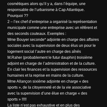
cosmétiques alors qu’il y a, dans l’équipe, une
responsable de l’urbanisme à Cap Atlantique.
Pourquoi ??
2 – l’ex chef d’entreprise a organisé la représentation
municipale comme une entreprise avec un référent et
des seconds couteaux. Exemples :
Mme Bouyer seconde* adjointe en charge des affaires
sociales avec la supervision de deux élus un pour le
logement social l’autre en charge des aînés
M.Raher (probablement le futur dauphin) troisième
adjoint en charge de l’administration et de la culture.
En clair les finances et la supervision des ressources
humaines et la reprise en mains de la culture.
Mme Allançon sixième adjointe en charge « des
sports », de la citoyenneté et de la vie associative
avec la supervision d’une élue en charge « des
sports » !!!!!
La liste n’est pas exhaustive et en plus des