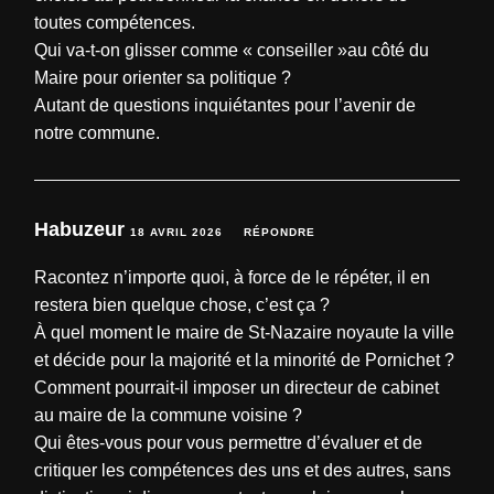
toutes compétences.
Qui va-t-on glisser comme « conseiller »au côté du
Maire pour orienter sa politique ?
Autant de questions inquiétantes pour l’avenir de
notre commune.
Habuzeur
18 AVRIL 2026
RÉPONDRE
Racontez n’importe quoi, à force de le répéter, il en
restera bien quelque chose, c’est ça ?
À quel moment le maire de St-Nazaire noyaute la ville
et décide pour la majorité et la minorité de Pornichet ?
Comment pourrait-il imposer un directeur de cabinet
au maire de la commune voisine ?
Qui êtes-vous pour vous permettre d’évaluer et de
critiquer les compétences des uns et des autres, sans