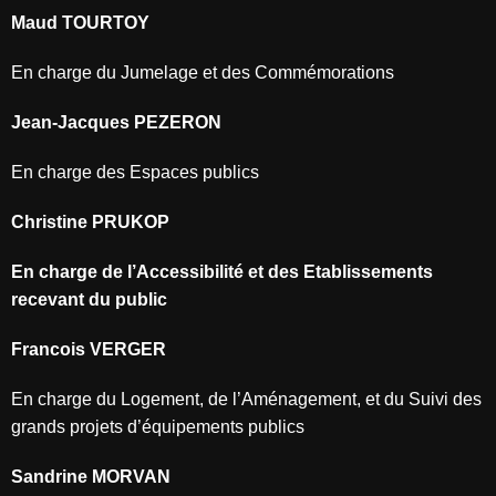
Maud TOURTOY
En charge du Jumelage et des Commémorations
Jean-Jacques PEZERON
En charge des Espaces publics
Christine PRUKOP
En charge de l’Accessibilité et des Etablissements
recevant du public
Francois VERGER
En charge du Logement, de l’Aménagement, et du Suivi des
grands projets d’équipements publics
Sandrine MORVAN