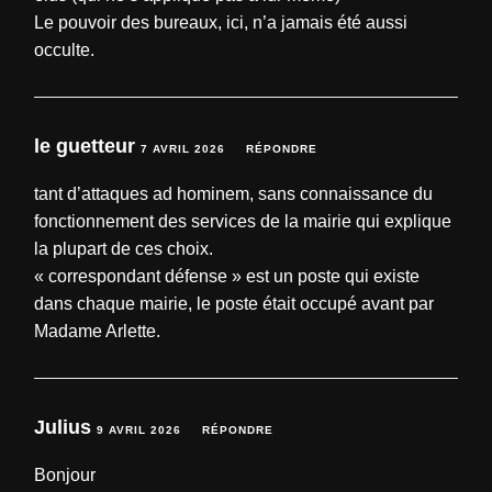
Le pouvoir des bureaux, ici, n’a jamais été aussi
occulte.
le guetteur
7 AVRIL 2026
RÉPONDRE
tant d’attaques ad hominem, sans connaissance du
fonctionnement des services de la mairie qui explique
la plupart de ces choix.
« correspondant défense » est un poste qui existe
dans chaque mairie, le poste était occupé avant par
Madame Arlette.
Julius
9 AVRIL 2026
RÉPONDRE
Bonjour