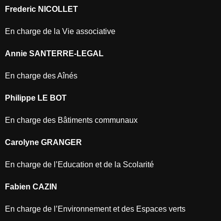
Frederic NICOLLET
En charge de la Vie associative
Annie SANTERRE-LEGAL
En charge des Aînés
Philippe LE BOT
En charge des Bâtiments communaux
Carolyne GRANGER
En charge de l’Education et de la Scolarité
Fabien CAZIN
En charge de l’Environnement et des Espaces verts