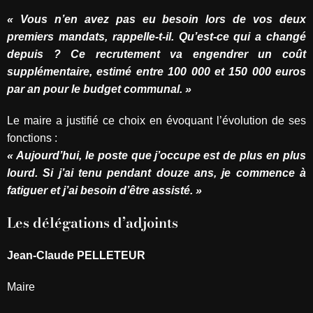
« Vous n’en avez pas eu besoin lors de vos deux
premiers mandats, rappelle-t-il. Qu’est-ce qui a changé
depuis ? Ce recrutement va engendrer un coût
supplémentaire, estimé entre 100 000 et 150 000 euros
par an pour le budget communal. »
Le maire a justifié ce choix en évoquant l’évolution de ses
fonctions :
« Aujourd’hui, le poste que j’occupe est de plus en plus
lourd. Si j’ai tenu pendant douze ans, je commence à
fatiguer et j’ai besoin d’être assisté. »
Les délégations d’adjoints
Jean-Claude PELLETEUR
Maire