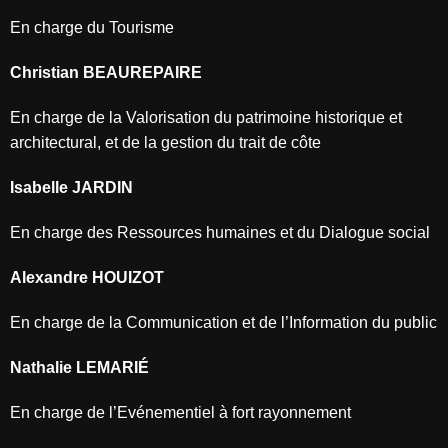
En charge du Tourisme
Christian BEAUREPAIRE
En charge de la Valorisation du patrimoine historique et
architectural, et de la gestion du trait de côte
Isabelle JARDIN
En charge des Ressources humaines et du Dialogue social
Alexandre HOUIZOT
En charge de la Communication et de l’Information du public
Nathalie LEMARIÉ
En charge de l’Evénementiel à fort rayonnement