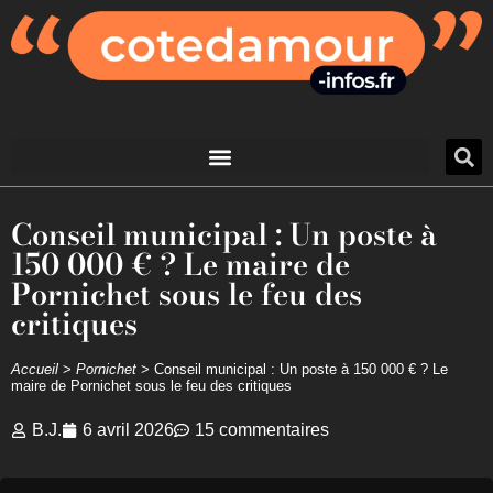
Conseil municipal : Un poste à
150 000 € ? Le maire de
Pornichet sous le feu des
critiques
Accueil
>
Pornichet
>
Conseil municipal : Un poste à 150 000 € ? Le
maire de Pornichet sous le feu des critiques
B.J.
6 avril 2026
15 commentaires