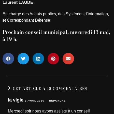
Laurent LAUDE
En charge des Achats publics, des Systèmes d’information,
et Correspondant Défense
Prochain conseil municipal, mercredi 13 mai,
à 19 h.
CET ARTICLE A 15 COMMENTAIRES
la vigie
6 AVRIL 2026
RÉPONDRE
Mercredi soir nous avons assisté à un conseil