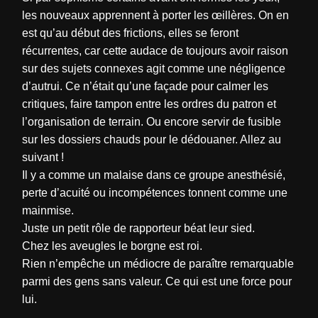
les nouveaux apprennent à porter les œillères. On en
est qu’au début des frictions, elles se feront
récurrentes, car cette audace de toujours avoir raison
sur des sujets connexes agit comme une négligence
d’autrui. Ce n’était qu’une façade pour calmer les
critiques, faire tampon entre les ordres du patron et
l’organisation de terrain. Ou encore servir de fusible
sur les dossiers chauds pour le dédouaner. Allez au
suivant !
Il y a comme un malaise dans ce groupe anesthésié,
perte d’acuité ou incompétences tonnent comme une
mainmise.
Juste un petit rôle de rapporteur béat leur sied.
Chez les aveugles le borgne est roi.
Rien n’empêche un médiocre de paraître remarquable
parmi des gens sans valeur. Ce qui est une force pour
lui.