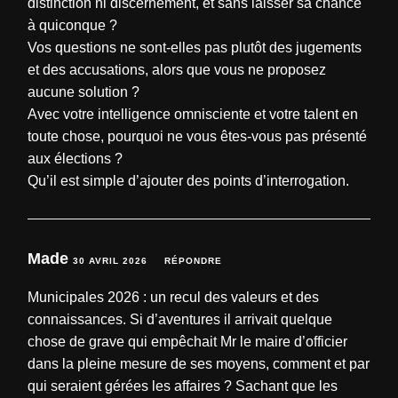
distinction ni discernement, et sans laisser sa chance
à quiconque ?
Vos questions ne sont-elles pas plutôt des jugements
et des accusations, alors que vous ne proposez
aucune solution ?
Avec votre intelligence omnisciente et votre talent en
toute chose, pourquoi ne vous êtes-vous pas présenté
aux élections ?
Qu’il est simple d’ajouter des points d’interrogation.
Made
30 AVRIL 2026
RÉPONDRE
Municipales 2026 : un recul des valeurs et des
connaissances. Si d’aventures il arrivait quelque
chose de grave qui empêchait Mr le maire d’officier
dans la pleine mesure de ses moyens, comment et par
qui seraient gérées les affaires ? Sachant que les