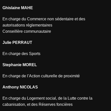
Ghislaine MAHE
En charge du Commerce non sédentaire et des
autorisations réglementaires
Conseillère communautaire
Julie PERRAUT
En charge des Sports
Stephanie MOREL
En charge de l’Action culturelle de proximité
Anthony NICOLAS
En charge du Logement social, de la Lutte contre la
cabanisation, et des Réserves foncières