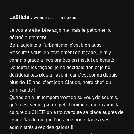
Laëticia
7 AVRIL 2026
RÉPONDRE
Je voulais être 1ère adjointe mais le patron en a
décidé autrement…
Bon, adjointe à l’urbanisme, c’est bien aussi.
Rassurez-vous, en ravalement de façade, je m’y
connais grâce à mes années en institut de beauté !
De toutes les façons, je ne décidais rien et je ne
déciderai pas plus à l’avenir car c’est connu depuis
plus de 15 ans, c’est jean-Claude, notre chef, qui
commande !
Quand on a un tempérament de suiveur, de soumis,
qu’on est séduit par un petit homme et qu’on aime la
culture du CHEF, on a trouvé toute sa place auprès de
Jean-Claude ou que l’on aime trôner face à ses
administrés avec des galons !!!