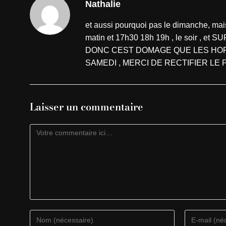
Nathalie
et aussi pourquoi pas le dimanche, mai
matin et 17h30 18h 19h , le soir ,
DONC CEST DOMAGE QUE LES HORA
SAMEDI , MERCI DE RECTIFIER LE
Laisser un commentaire