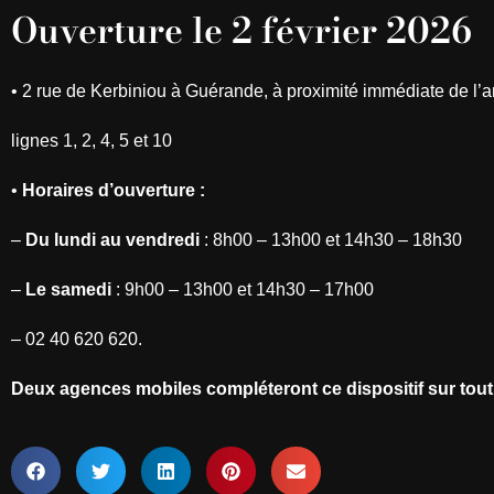
Ouverture le 2 février 2026
•
2 rue de Kerbiniou à Guérande, à proximité immédiate de l’ar
lignes 1, 2, 4, 5 et 10
•
Horaires d’ouverture :
–
Du lundi au vendredi
: 8h00 – 13h00 et 14h30 – 18h30
–
Le samedi
: 9h00 – 13h00 et 14h30 – 17h00
– 02 40 620 620.
Deux agences mobiles compléteront ce dispositif sur tout 