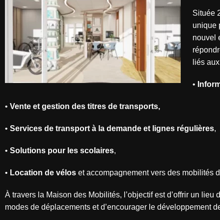
Située 
unique 
nouvel 
répondr
liés aux
•
Inform
•
Vente et gestion des titres de transports,
•
Services de transport à la demande et lignes régulières
,
•
Solutions pour les scolaires
,
•
Location de vélos
et accompagnement vers des mobilités d
À travers la Maison des Mobilités, l’objectif est d’offrir un lieu
modes de déplacements et d’encourager le développement des 