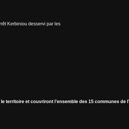
rêt Kerbiniou desservi par les
le territoire et couvriront l’ensemble des 15 communes de l