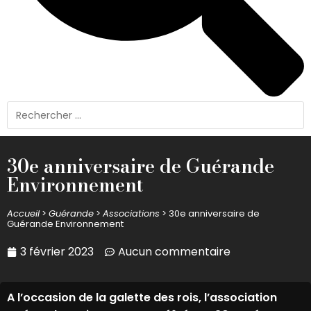
30e anniversaire de Guérande
Environnement
Accueil
>
Guérande
>
Associations
>
30e anniversaire de
Guérande Environnement
3 février 2023
Aucun commentaire
A l’occasion de la galette des rois, l’association