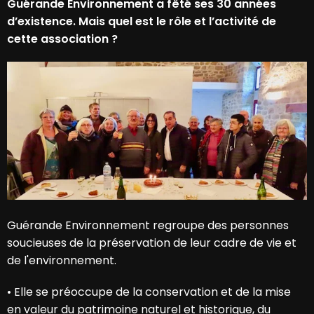
Guérande Environnement a fêté ses 30 années
d’existence. Mais quel est le rôle et l’activité de
cette association ?
Guérande Environnement regroupe des personnes
soucieuses de la préservation de leur cadre de vie et
de l'environnement.
•
Elle se préoccupe de la conservation et de la mise
en valeur du patrimoine naturel et historique, du