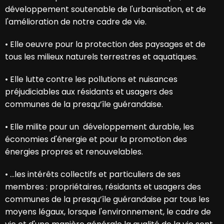
développement soutenable de l'urbanisation, et de
l'amélioration de notre cadre de vie.
•
Elle oeuvre pour la protection des paysages et de
tous les milieux naturels terrestres et aquatiques.
•
Elle lutte contre les pollutions et nuisances
préjudiciables aux résidants et usagers des
communes de la presqu’île guérandaise.
•
Elle milite pour un développement durable, les
économies d'énergie et pour la promotion des
énergies propres et renouvelables.
•
…les intérêts collectifs et particuliers de ses
membres : propriétaires, résidants et usagers des
communes de la presqu’île guérandaise par tous les
moyens légaux, lorsque l'environnement, le cadre de