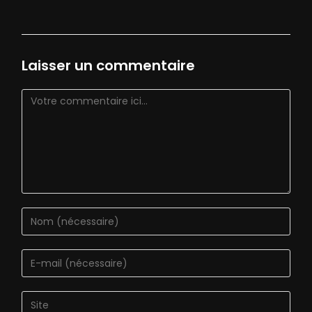
Laisser un commentaire