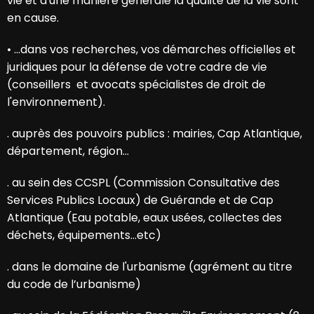
vie et d'une manière générale la qualité de la vie sont
en cause.
•
…dans vos recherches, vos démarches officielles et
juridiques pour la défense de votre cadre de vie
(conseillers et avocats spécialistes de droit de
l'environnement).
. auprès des pouvoirs publics : mairies, Cap Atlantique,
département, région…
. au sein des CCSPL (Commission Consultative des
Services Publics Locaux) de Guérande et de Cap
Atlantique (Eau potable, eaux usées, collectes des
déchets, équipements…etc)
. dans le domaine de l'urbanisme (agrément au titre
du code de l’urbanisme)