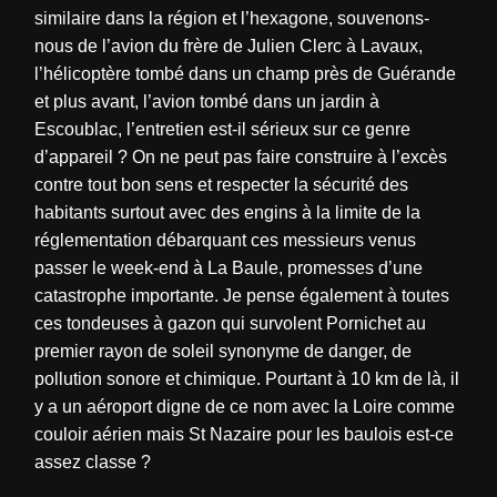
similaire dans la région et l’hexagone, souvenons-
nous de l’avion du frère de Julien Clerc à Lavaux,
l’hélicoptère tombé dans un champ près de Guérande
et plus avant, l’avion tombé dans un jardin à
Escoublac, l’entretien est-il sérieux sur ce genre
d’appareil ? On ne peut pas faire construire à l’excès
contre tout bon sens et respecter la sécurité des
habitants surtout avec des engins à la limite de la
réglementation débarquant ces messieurs venus
passer le week-end à La Baule, promesses d’une
catastrophe importante. Je pense également à toutes
ces tondeuses à gazon qui survolent Pornichet au
premier rayon de soleil synonyme de danger, de
pollution sonore et chimique. Pourtant à 10 km de là, il
y a un aéroport digne de ce nom avec la Loire comme
couloir aérien mais St Nazaire pour les baulois est-ce
assez classe ?