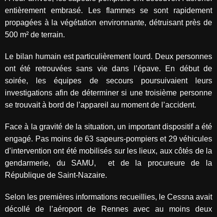
entièrement embrasé. Les flammes se sont rapidement
propagées à la végétation environnante, détruisant près de
500 m² de terrain.
Le bilan humain est particulièrement lourd. Deux personnes
ont été retrouvées sans vie dans l’épave. En début de
soirée, les équipes de secours poursuivaient leurs
investigations afin de déterminer si une troisième personne
se trouvait à bord de l’appareil au moment de l’accident.
Face à la gravité de la situation, un important dispositif a été
engagé. Pas moins de 63 sapeurs-pompiers et 29 véhicules
d’intervention ont été mobilisés sur les lieux, aux côtés de la
gendarmerie, du SAMU, et de la procureure de la
République de Saint-Nazaire.
Selon les premières informations recueillies, le Cessna avait
décollé de l’aéroport de Rennes avec au moins deux