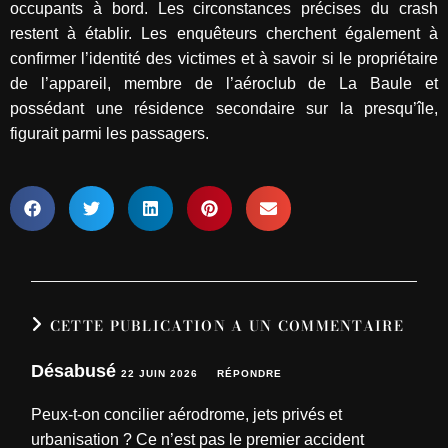
occupants à bord. Les circonstances précises du crash
restent à établir. Les enquêteurs cherchent également à
confirmer l’identité des victimes et à savoir si le propriétaire
de l’appareil, membre de l’aéroclub de La Baule et
possédant une résidence secondaire sur la presqu’île,
figurait parmi les passagers.
CETTE PUBLICATION A UN COMMENTAIRE
Désabusé
22 JUIN 2026
RÉPONDRE
Peux-t-on concilier aérodrome, jets privés et
urbanisation ? Ce n’est pas le premier accident