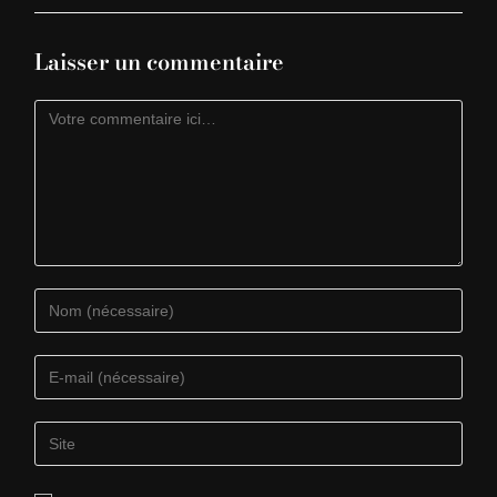
Laisser un commentaire