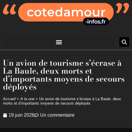
Un avion de tourisme s’écrase à
La Baule, deux morts et
d’importants moyens de secours
déployés
Accueil
>
A la une
>
Un avion de tourisme s’écrase à La Baule, deux
morts et d’importants moyens de secours déployés
19 juin 2026
Un commentaire