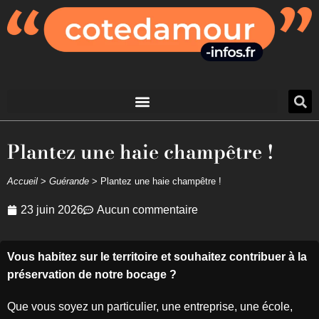
Plantez une haie champêtre !
Accueil
>
Guérande
>
Plantez une haie champêtre !
23 juin 2026
Aucun commentaire
Vous habitez sur le territoire et souhaitez contribuer à la
préservation de notre bocage ?
Que vous soyez un particulier, une entreprise, une école,