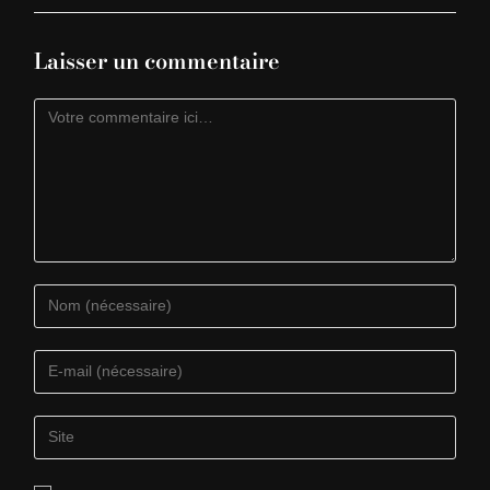
Laisser un commentaire