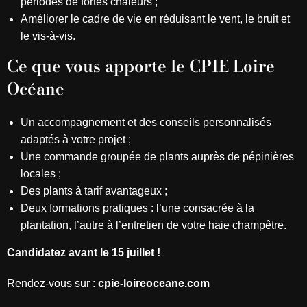
périodes de fortes chaleurs ;
Améliorer le cadre de vie en réduisant le vent, le bruit et
le vis-à-vis.
Ce que vous apporte le CPIE Loire
Océane
Un accompagnement et des conseils personnalisés
adaptés à votre projet ;
Une commande groupée de plants auprès de pépinières
locales ;
Des plants à tarif avantageux ;
Deux formations pratiques : l’une consacrée à la
plantation, l’autre à l’entretien de votre haie champêtre.
Candidatez avant le 15 juillet !
Rendez-vous sur :
cpie-loireoceane.com