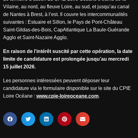
Vilaine, au nord, au fleuve Loire, au sud, et jusqu’au canal
de Nantes à Brest, à l’est. Il couvre les intercommunalités
suivantes : Estuaire et Sillon, le Pays de Pont-Château
Saint-Gildas-des-Bois, CapAtlantique La Baule-Guérande
Agglo et Saint-Nazaire Agglo.
En raison de l’intérêt suscité par cette opération, la date
limite de candidature est prolongée jusqu’au mercredi
15 juillet 2026.
Les personnes intéressées peuvent déposer leur
candidature via le formulaire disponible sur le site du CPIE
Loire Océane :
www.cpie-loireoceane.com
.