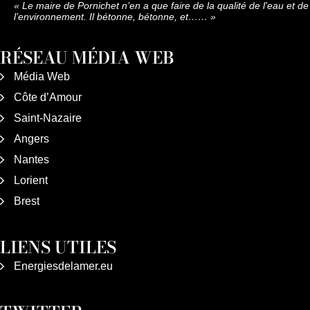
«
Le maire de Pornichet n’en a que faire de la qualité de l'eau et de
l’environnement. Il bétonne, bétonne, et……
»
RÉSEAU MÉDIA WEB
Média Web
Côte d’Amour
Saint-Nazaire
Angers
Nantes
Lorient
Brest
LIENS UTILES
Energiesdelamer.eu