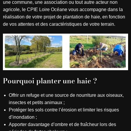
une commune, une association ou tout autre acteur non
agricole, le CPIE Loire Océane vous accompagne dans la
réalisation de votre projet de plantation de haie, en fonction
de vos attentes et des caractéristiques de votre terrain.
Pourquoi planter une haie ?
Offrir un refuge et une source de nourriture aux oiseaux,
insectes et petits animaux ;
Protéger les sols contre l’érosion et limiter les risques
d’inondation ;
Apporter davantage d’ombre et de fraîcheur lors des