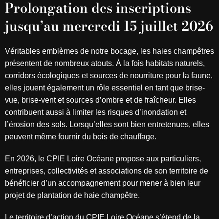
Prolongation des inscriptions
jusqu’au mercredi 15 juillet 2026
Véritables emblèmes de notre bocage, les haies champêtres
présentent de nombreux atouts. À la fois habitats naturels,
corridors écologiques et sources de nourriture pour la faune,
elles jouent également un rôle essentiel en tant que brise-
vue, brise-vent et sources d’ombre et de fraîcheur. Elles
contribuent aussi à limiter les risques d’inondation et
l’érosion des sols. Lorsqu’elles sont bien entretenues, elles
peuvent même fournir du bois de chauffage.
En 2026, le CPIE Loire Océane propose aux particuliers,
entreprises, collectivités et associations de son territoire de
bénéficier d’un accompagnement pour mener à bien leur
projet de plantation de haie champêtre.
Le territoire d’action du CPIE Loire Océane s’étend de la