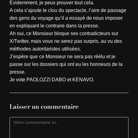
Evidemment, je peux prouver tout cela.
A cela s’ajoute le clou du spectacle, l’aire de passage
des gens du voyage qu’il a essayé de nous imposer
en expliquant le contraire dans la presse.
Ah oui, ce Monsieur bloque ses contradicteurs sur
X/Twitter, mais vous ne serez pas surpris, au vu des
méthodes autoritaristes utilisées.
J’espère que ce Monsieur ne sera pas réélu et je
passe sur les dossiers qui ont eu les honneurs de la
presse.
Je vote PAOLOZZI DABO et KENAVO.
Laisser un commentaire