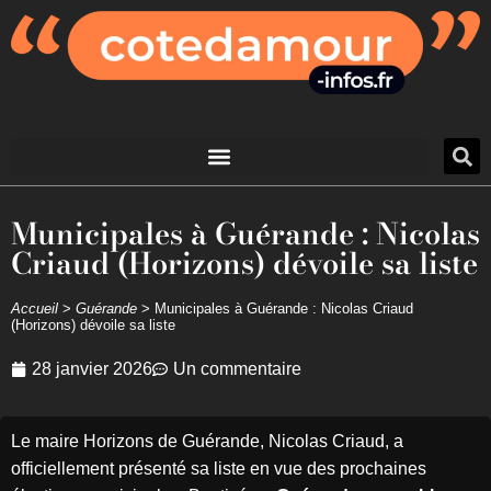
Municipales à Guérande : Nicolas
Criaud (Horizons) dévoile sa liste
Accueil
>
Guérande
>
Municipales à Guérande : Nicolas Criaud
(Horizons) dévoile sa liste
28 janvier 2026
Un commentaire
Le maire Horizons de Guérande, Nicolas Criaud, a
officiellement présenté sa liste en vue des prochaines