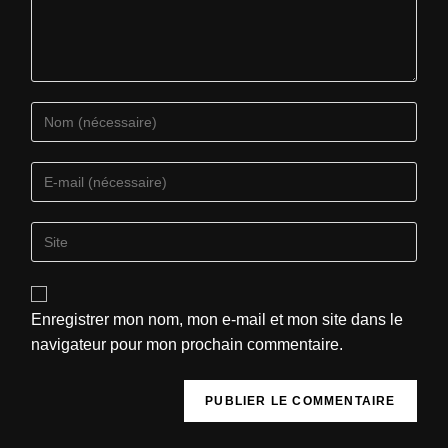
Enregistrer mon nom, mon e-mail et mon site dans le
navigateur pour mon prochain commentaire.