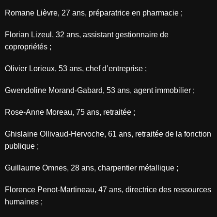
Romane Lièvre, 27 ans, préparatrice en pharmacie ;
Florian Lizeul, 32 ans, assistant gestionnaire de
copropriétés ;
Olivier Lorieux, 53 ans, chef d’entreprise ;
Gwendoline Morand-Gabard, 53 ans, agent immobilier ;
Rose-Anne Moreau, 75 ans, retraitée ;
Ghislaine Ollivaud-Hervoche, 61 ans, retraitée de la fonction
publique ;
Guillaume Omnes, 28 ans, charpentier métallique ;
Florence Penot-Martineau, 47 ans, directrice des ressources
humaines ;