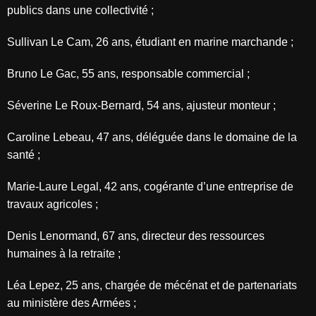
publics dans une collectivité ;
Sullivan Le Cam, 26 ans, étudiant en marine marchande ;
Bruno Le Gac, 55 ans, responsable commercial ;
Séverine Le Roux-Bernard, 54 ans, ajusteur monteur ;
Caroline Lebeau, 47 ans, déléguée dans le domaine de la
santé ;
Marie-Laure Legal, 42 ans, cogérante d’une entreprise de
travaux agricoles ;
Denis Lenormand, 67 ans, directeur des ressources
humaines à la retraite ;
Léa Lepez, 25 ans, chargée de mécénat et de partenariats
au ministère des Armées ;