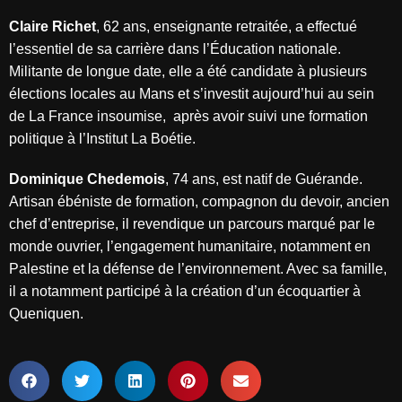
Claire Richet
, 62 ans, enseignante retraitée, a effectué
l’essentiel de sa carrière dans l’Éducation nationale.
Militante de longue date, elle a été candidate à plusieurs
élections locales au Mans et s’investit aujourd’hui au sein
de La France insoumise, après avoir suivi une formation
politique à l’Institut La Boétie.
Dominique Chedemois
, 74 ans, est natif de Guérande.
Artisan ébéniste de formation, compagnon du devoir, ancien
chef d’entreprise, il revendique un parcours marqué par le
monde ouvrier, l’engagement humanitaire, notamment en
Palestine et la défense de l’environnement. Avec sa famille,
il a notamment participé à la création d’un écoquartier à
Queniquen.