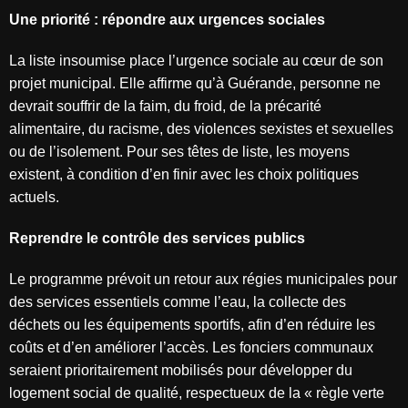
Une priorité : répondre aux urgences sociales
La liste insoumise place l’urgence sociale au cœur de son
projet municipal. Elle affirme qu’à Guérande, personne ne
devrait souffrir de la faim, du froid, de la précarité
alimentaire, du racisme, des violences sexistes et sexuelles
ou de l’isolement. Pour ses têtes de liste, les moyens
existent, à condition d’en finir avec les choix politiques
actuels.
Reprendre le contrôle des services publics
Le programme prévoit un retour aux régies municipales pour
des services essentiels comme l’eau, la collecte des
déchets ou les équipements sportifs, afin d’en réduire les
coûts et d’en améliorer l’accès. Les fonciers communaux
seraient prioritairement mobilisés pour développer du
logement social de qualité, respectueux de la « règle verte