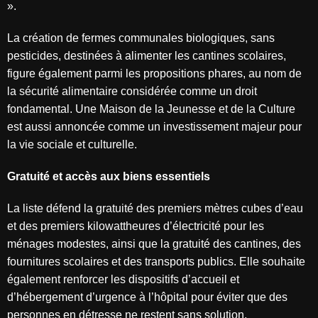
».
La création de fermes communales biologiques, sans
pesticides, destinées à alimenter les cantines scolaires,
figure également parmi les propositions phares, au nom de
la sécurité alimentaire considérée comme un droit
fondamental. Une Maison de la Jeunesse et de la Culture
est aussi annoncée comme un investissement majeur pour
la vie sociale et culturelle.
Gratuité et accès aux biens essentiels
La liste défend la gratuité des premiers mètres cubes d’eau
et des premiers kilowattheures d’électricité pour les
ménages modestes, ainsi que la gratuité des cantines, des
fournitures scolaires et des transports publics. Elle souhaite
également renforcer les dispositifs d’accueil et
d’hébergement d’urgence à l’hôpital pour éviter que des
personnes en détresse ne restent sans solution.