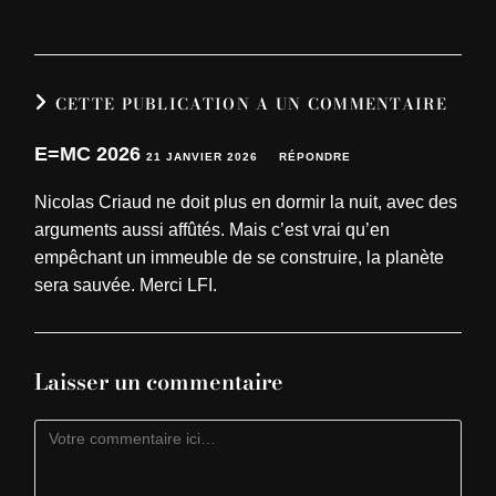
CETTE PUBLICATION A UN COMMENTAIRE
E=MC 2026
21 JANVIER 2026
RÉPONDRE
Nicolas Criaud ne doit plus en dormir la nuit, avec des
arguments aussi affûtés. Mais c’est vrai qu’en
empêchant un immeuble de se construire, la planète
sera sauvée. Merci LFI.
Laisser un commentaire