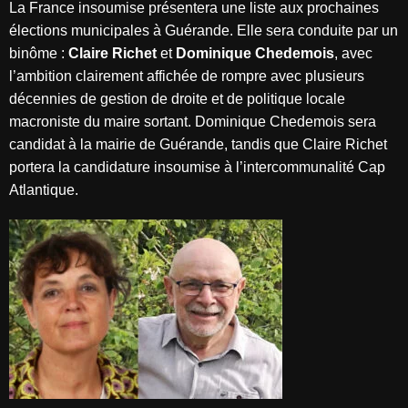
La France insoumise présentera une liste aux prochaines
élections municipales à Guérande. Elle sera conduite par un
binôme :
Claire Richet
et
Dominique Chedemois
, avec
l’ambition clairement affichée de rompre avec plusieurs
décennies de gestion de droite et de politique locale
macroniste du maire sortant. Dominique Chedemois sera
candidat à la mairie de Guérande, tandis que Claire Richet
portera la candidature insoumise à l’intercommunalité Cap
Atlantique.