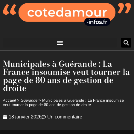
Municipales à Guérande : La
France insoumise veut tourner la
page de 80 ans de gestion de
droite
Accueil
>
Guérande
>
Municipales à Guérande : La France insoumise
veut tourner la page de 80 ans de gestion de droite
18 janvier 2026
Un commentaire