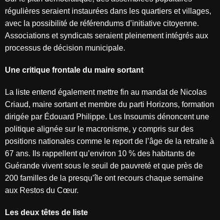
régulières seraient instaurées dans les quartiers et villages,
avec la possibilité de référendums d’initiative citoyenne.
Associations et syndicats seraient pleinement intégrés aux
processus de décision municipale.
Une critique frontale du maire sortant
La liste entend également mettre fin au mandat de Nicolas
Criaud, maire sortant et membre du parti Horizons, formation
dirigée par Édouard Philippe. Les Insoumis dénoncent une
politique alignée sur le macronisme, y compris sur des
positions nationales comme le report de l’âge de la retraite à
67 ans. Ils rappellent qu’environ 10 % des habitants de
Guérande vivent sous le seuil de pauvreté et que près de
200 familles de la presqu’île ont recours chaque semaine
aux Restos du Cœur.
Les deux têtes de liste