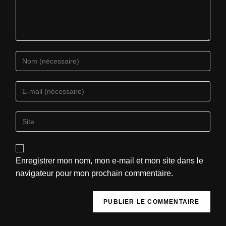
Enregistrer mon nom, mon e-mail et mon site dans le
navigateur pour mon prochain commentaire.