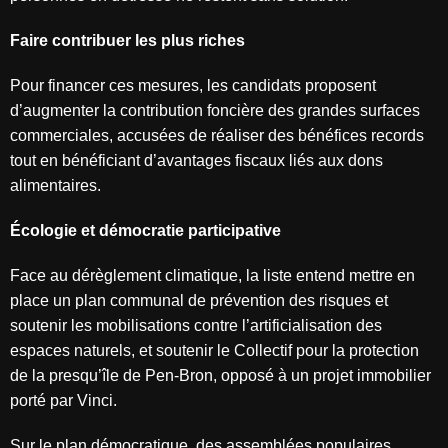
Faire contribuer les plus riches
Pour financer ces mesures, les candidats proposent
d’augmenter la contribution foncière des grandes surfaces
commerciales, accusées de réaliser des bénéfices records
tout en bénéficiant d’avantages fiscaux liés aux dons
alimentaires.
Écologie et démocratie participative
Face au dérèglement climatique, la liste entend mettre en
place un plan communal de prévention des risques et
soutenir les mobilisations contre l’artificialisation des
espaces naturels, et soutenir le Collectif pour la protection
de la presqu’île de Pen-Bron, opposé à un projet immobilier
porté par Vinci.
Sur le plan démocratique, des assemblées populaires