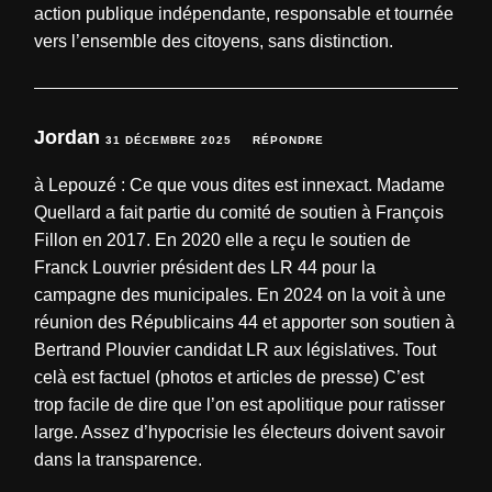
action publique indépendante, responsable et tournée
vers l’ensemble des citoyens, sans distinction.
Jordan
31 DÉCEMBRE 2025
RÉPONDRE
à Lepouzé : Ce que vous dites est innexact. Madame
Quellard a fait partie du comité de soutien à François
Fillon en 2017. En 2020 elle a reçu le soutien de
Franck Louvrier président des LR 44 pour la
campagne des municipales. En 2024 on la voit à une
réunion des Républicains 44 et apporter son soutien à
Bertrand Plouvier candidat LR aux législatives. Tout
celà est factuel (photos et articles de presse) C’est
trop facile de dire que l’on est apolitique pour ratisser
large. Assez d’hypocrisie les électeurs doivent savoir
dans la transparence.