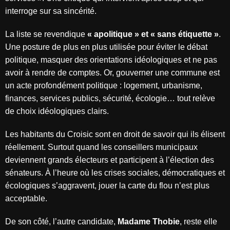
interroge sur sa sincérité.
La liste se revendique
« apolitique » et « sans étiquette »
.
Une posture de plus en plus utilisée pour éviter le débat
politique, masquer des orientations idéologiques et ne pas
avoir à rendre de comptes. Or, gouverner une commune est
un acte profondément politique : logement, urbanisme,
finances, services publics, sécurité, écologie… tout relève
de choix idéologiques clairs.
Les habitants du Croisic sont en droit de savoir qui ils élisent
réellement. Surtout quand les conseillers municipaux
deviennent grands électeurs et participent à l’élection des
sénateurs. À l’heure où les crises sociales, démocratiques et
écologiques s’aggravent, jouer la carte du flou n’est plus
acceptable.
De son côté, l’autre candidate,
Madame Thobie
, reste elle