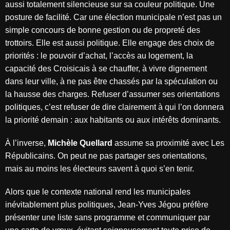
aussi totalement silencieuse sur sa couleur politique. Une
posture de facilité. Car une élection municipale n’est pas un
simple concours de bonne gestion ou de propreté des
trottoirs. Elle est aussi politique. Elle engage des choix de
priorités : le pouvoir d’achat, l’accès au logement, la
capacité des Croisicais à se chauffer, à vivre dignement
dans leur ville, à ne pas être chassés par la spéculation ou
la hausse des charges. Refuser d’assumer ses orientations
politiques, c’est refuser de dire clairement à qui l’on donnera
la priorité demain : aux habitants ou aux intérêts dominants.
À l’inverse,
Michèle Quellard
assume sa proximité avec Les
Républicains. On peut ne pas partager ses orientations,
mais au moins les électeurs savent à quoi s’en tenir.
Alors que le contexte national rend les municipales
inévitablement plus politiques, Jean-Yves Jégou préfère
présenter une liste sans programme et communiquer par