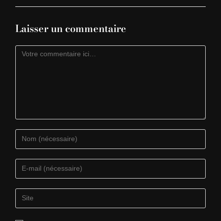
Laisser un commentaire