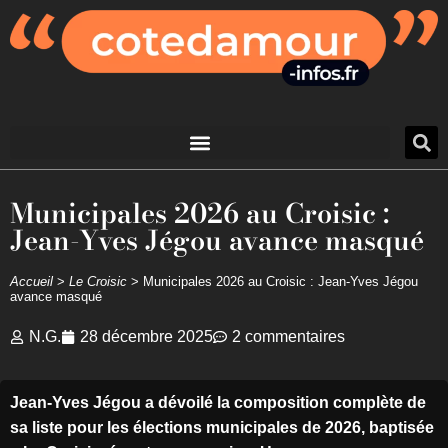
Municipales 2026 au Croisic :
Jean-Yves Jégou avance masqué
Accueil
>
Le Croisic
>
Municipales 2026 au Croisic : Jean-Yves Jégou
avance masqué
N.G.
28 décembre 2025
2 commentaires
Jean-Yves Jégou a dévoilé la composition complète de
sa liste pour les élections municipales de 2026, baptisée