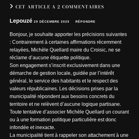
CET ARTICLE A 2 COMMENTAIRES
Lepouzé
29 DÉCEMBRE 2025
RÉPONDRE
Bonjour, je souhaite apporter les précisions suivantes
: Contrairement à certaines affirmations récemment
relayées, Michèle Quellard maire du Croisic, ne se
réclame d’aucune étiquette politique.
Son engagement s’inscrit exclusivement dans une
démarche de gestion locale, guidée par l’intérêt
général, le service des habitants et le respect des
valeurs républicaines. Les décisions prises par la
municipalité répondent aux besoins concrets du
territoire et ne relèvent d’aucune logique partisane.
Toute tentative d’associer Michèle Quellard un courant
ou à une formation politique particulière est donc
infondée et inexacte.
La municipalité tient à rappeler son attachement à une