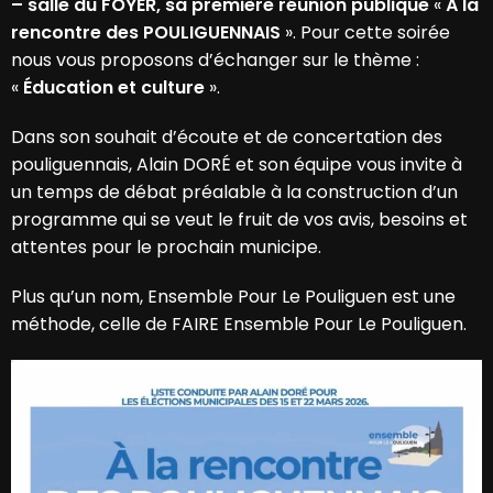
– salle du FOYER, sa première réunion publique
«
À la
rencontre des POULIGUENNAIS
». Pour cette soirée
nous vous proposons d’échanger sur le thème :
«
Éducation et culture
».
Dans son souhait d’écoute et de concertation des
pouliguennais, Alain DORÉ et son équipe vous invite à
un temps de débat préalable à la construction d’un
programme qui se veut le fruit de vos avis, besoins et
attentes pour le prochain municipe.
Plus qu’un nom, Ensemble Pour Le Pouliguen est une
méthode, celle de FAIRE Ensemble Pour Le Pouliguen.