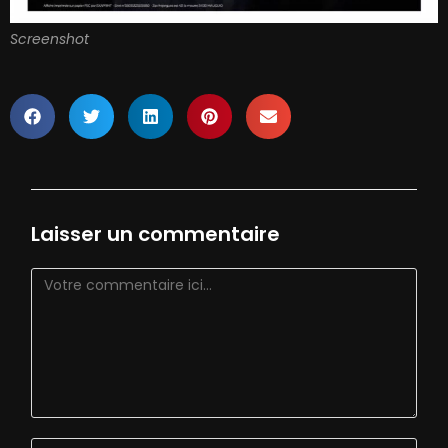
Screenshot
Laisser un commentaire