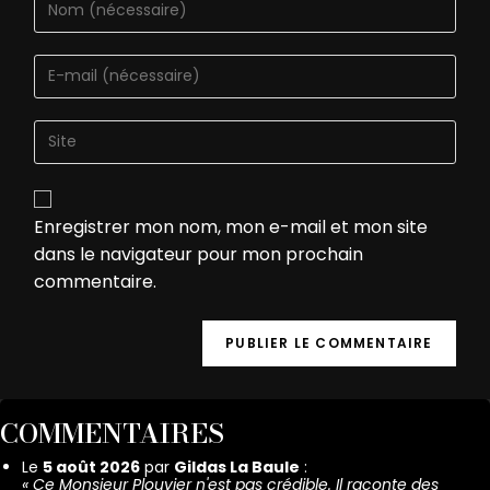
Enregistrer mon nom, mon e-mail et mon site
dans le navigateur pour mon prochain
commentaire.
COMMENTAIRES
Le
5 août 2026
par
Gildas La Baule
:
«
Ce Monsieur Plouvier n'est pas crédible. Il raconte des