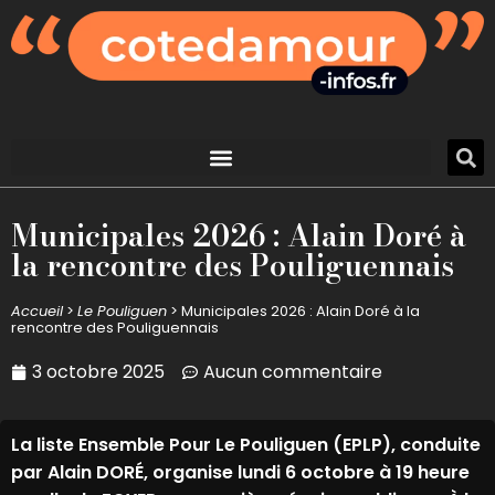
Municipales 2026 : Alain Doré à
la rencontre des Pouliguennais
Accueil
>
Le Pouliguen
>
Municipales 2026 : Alain Doré à la
rencontre des Pouliguennais
3 octobre 2025
Aucun commentaire
La liste Ensemble Pour Le Pouliguen (EPLP), conduite
par Alain DORÉ, organise lundi 6 octobre à 19 heure