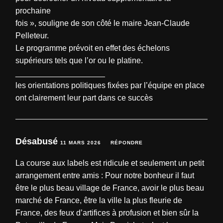
prochaine
fois », souligne de son côté le maire Jean-Claude
Pelleteur.
Le programme prévoit en effet des échelons
supérieurs tels que l’or ou le platine.
____________________
les orientations politiques fixées par l’équipe en place
ont clairement leur part dans ce succès
Désabusé
11 MARS 2026
RÉPONDRE
La course aux labels est ridicule et seulement un petit
arrangement entre amis : Pour notre bonheur il faut
être le plus beau village de France, avoir le plus beau
marché de France, être la ville la plus fleurie de
France, des feux d’artifices à profusion et bien sûr la