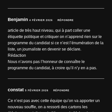
Benjamin
4 FÉVRIER 2026
RÉPONDRE
article de très haut niveau, qui à part coller une
étiquette politique et critiquer on n’apprend rien sur le
programme du candidat si ce n’est l’énumération de la
liste, un journaliste en devenir se déclare.
Rédaction
Nous n’avons pas l’honneur de connaître le
programme du candidat, à croire qu’il n’y en a pas.
constat
5 FÉVRIER 2026
RÉPONDRE
Ce n’est pas avec cette équipe qu’on va apporter un
nouveau souffle, on a ressorti des cartons les