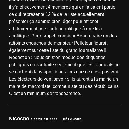
il y’a effectivement 4 membres qui en faisaient partie
ce qui représente 12 % de la liste actuellement
présenter ça semble bien léger pour afficher
arbitrairement une couleur politique à une liste
apolitique. Pour rappel monsieur Beaurepaire un des
adjoints chouchou de monsieur Pelleteur figurait
également sur cette liste du grand journalisme !!!’
Rédaction : Nous on s’en moque des étiquettes
politiques on souhaite seulement que les candidats ne
se cachent dans apolitique alors que ce n’est pas vrai.
Les électeurs doivent savoir s’ils auront à la mairie un
maire de macroniste, communiste ou des républicains.
C’est un minimum de transparence.
Nicoche
7 FÉVRIER 2026
RÉPONDRE