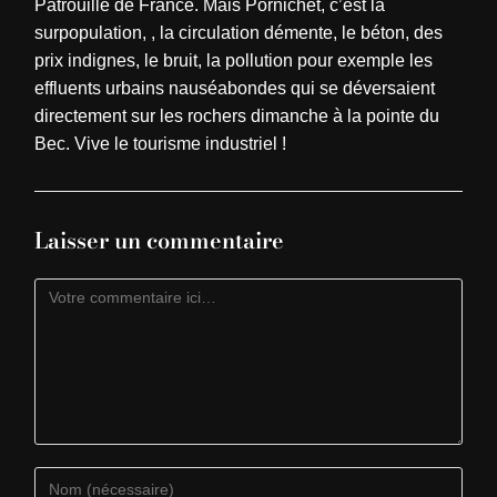
Patrouille de France. Mais Pornichet, c’est la
surpopulation, , la circulation démente, le béton, des
prix indignes, le bruit, la pollution pour exemple les
effluents urbains nauséabondes qui se déversaient
directement sur les rochers dimanche à la pointe du
Bec. Vive le tourisme industriel !
Laisser un commentaire