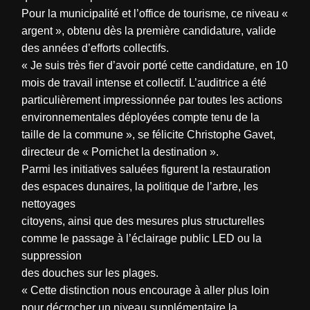
Pour la municipalité et l’office de tourisme, ce niveau «
argent », obtenu dès la première candidature, valide
des années d’efforts collectifs.
« Je suis très fier d’avoir porté cette candidature, en 10
mois de travail intense et collectif. L’auditrice a été
particulièrement impressionnée par toutes les actions
environnementales déployées compte tenu de la
taille de la commune », se félicite Christophe Gavet,
directeur de « Pornichet la destination ».
Parmi les initiatives saluées figurent la restauration
des espaces dunaires, la politique de l’arbre, les
nettoyages
citoyens, ainsi que des mesures plus structurelles
comme le passage à l’éclairage public LED ou la
suppression
des douches sur les plages.
« Cette distinction nous encourage à aller plus loin
pour décrocher un niveau supplémentaire la