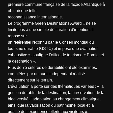
première commune française de la façade Atlantique à
obtenir une telle
reconnaissance internationale.
Le programme Green Destinations Award « ne se
limite pas à une simple déclaration d’intention. Il
repose sur
un référentiel reconnu par le Conseil mondial du
tourisme durable (GSTC) et impose une évaluation
exhaustive », souligne l’office de tourisme « Pornichet
la destination ».
Plus de 75 critères de durabilité ont été examinés,
complétés par un audit indépendant réalisé
directement sur le terrain.
L’évaluation a porté sur des thématiques variées : « la
gestion durable de la destination, la préservation de la
biodiversité, l’adaptation au changement climatique,
ainsi que la valorisation du patrimoine local et la
qualité de l’expérience offerte aux visiteurs ».