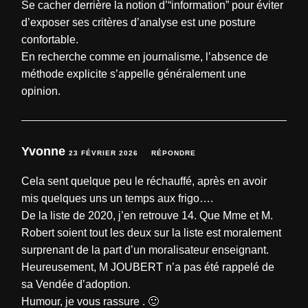
Se cacher derrière la notion d’“information” pour éviter
d’exposer ses critères d’analyse est une posture
confortable.
En recherche comme en journalisme, l’absence de
méthode explicite s’appelle généralement une
opinion.
Yvonne
23 FÉVRIER 2026
RÉPONDRE
Cela sent quelque peu le réchauffé, après en avoir
mis quelques uns un temps aux frigo….
De la liste de 2020, j’en retrouve 14. Que Mme et M.
Robert soient tout les deux sur la liste est moralement
surprenant de la part d’un moralisateur enseignant.
Heureusement, M JOUBERT n’a pas été rappelé de
sa Vendée d’adoption.
Humour, je vous rassure . 🙂