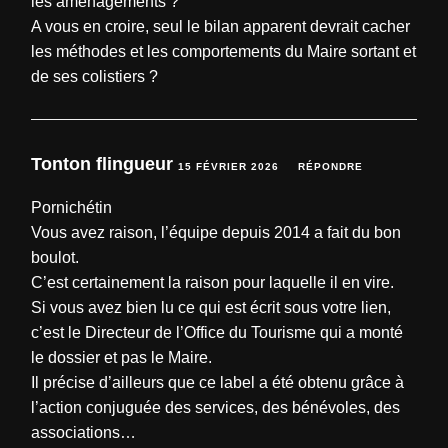
les aménagements ?
A vous en croire, seul le bilan apparent devrait cacher
les méthodes et les comportements du Maire sortant et
de ses colistiers ?
Tonton flingueur
15 FÉVRIER 2026
RÉPONDRE
Pornichétin
Vous avez raison, l’équipe depuis 2014 a fait du bon
boulot.
C’est certainement la raison pour laquelle il en vire.
Si vous avez bien lu ce qui est écrit sous votre lien,
c’est le Directeur de l’Office du Tourisme qui a monté
le dossier et pas le Maire.
Il précise d’ailleurs que ce label a été obtenu grâce à
l’action conjuguée des services, des bénévoles, des
associations…