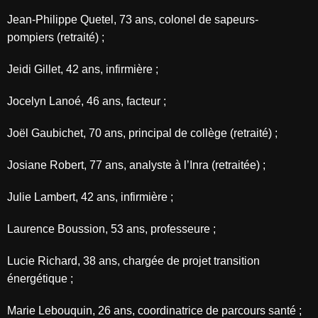
Jean-Philippe Quetel, 73 ans, colonel de sapeurs-
pompiers (retraité) ;
Jeidi Gillet, 42 ans, infirmière ;
Jocelyn Lanoé, 46 ans, facteur ;
Joël Gaubichet, 70 ans, principal de collège (retraité) ;
Josiane Robert, 77 ans, analyste à l’Inra (retraitée) ;
Julie Lambert, 42 ans, infirmière ;
Laurence Boussion, 53 ans, professeure ;
Lucie Richard, 38 ans, chargée de projet transition
énergétique ;
Marie Lebouquin, 26 ans, coordinatrice de parcours santé ;