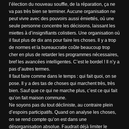
l’élection du nouveau souffle, de la réparation, ça ne
va pas très bien se terminer. Aucune organisation ne
peut vivre avec des pouvoirs aussi émiettés, où une
seule personne concentre les décisions, laissant les
miettes à d’insignifiants colistiers. Une organisation où
il faut plus de dix ans pour faire les choses. Il y a trop
de normes et la bureaucratie coûte beaucoup trop
cher en plus de retarder les programmes nécessaires,
bref les avancées intelligentes. C’est le bordel ! Il n’y a
pas d’autres termes.
Il faut faire comme dans le temps : qui fait quoi, on se
pose. Il y a des tas de choses qui marchent très, très
bien. Sauf que ce qui ne marche plus, c’est ce qui fait
qu’on fait maison commune.
Ne soyons pas du tout décliniste, au contraire plein
d’espoirs participatifs. Quand on analyse les choses,
on se rend compte qu’on est dans une
désorganisation absolue. Faudrait déjà limiter le