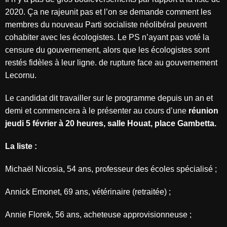
2020. Ça ne rajeunit pas et l’on se demande comment les
membres du nouveau Parti socialiste néolibéral peuvent
cohabiter avec les écologistes. Le PS n’ayant pas voté la
censure du gouvernement, alors que les écologistes sont
restés fidèles à leur ligne. de rupture face au gouvernement
Lecornu.
Le candidat dit travailler sur le programme depuis un an et
demi et commencera à le présenter au cours d’une
réunion
jeudi 5 février à 20 heures, salle Houat, place Gambetta.
La liste :
Michaël Nicosia, 54 ans, professeur des écoles spécialisé ;
Annick Emonet, 69 ans, vétérinaire (retraitée) ;
Annie Florek, 56 ans, acheteuse approvisionneuse ;