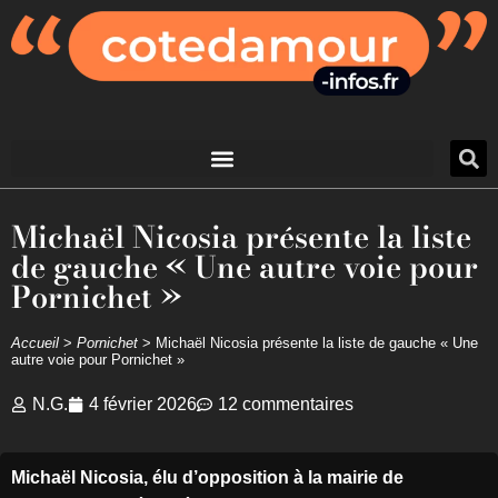
Michaël Nicosia présente la liste
de gauche « Une autre voie pour
Pornichet »
Accueil
>
Pornichet
>
Michaël Nicosia présente la liste de gauche « Une
autre voie pour Pornichet »
N.G.
4 février 2026
12 commentaires
Michaël Nicosia, élu d’opposition à la mairie de