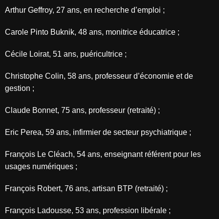
Arthur Geffroy, 27 ans, en recherche d’emploi ;
Carole Pinto Buknik, 48 ans, monitrice éducatrice ;
Cécile Loirat, 51 ans, puéricultrice ;
Christophe Colin, 58 ans, professeur d’économie et de
gestion ;
Claude Bonnet, 75 ans, professeur (retraité) ;
Eric Perea, 59 ans, infirmier de secteur psychiatrique ;
François Le Cléach, 54 ans, enseignant référent pour les
usages numériques ;
François Robert, 76 ans, artisan BTP (retraité) ;
François Ladousse, 53 ans, profession libérale ;