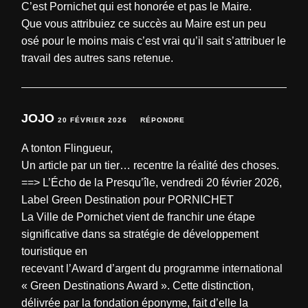
C’est Pornichet qui est honorée et pas le Maire.
Que vous attribuiez ce succès au Maire est un peu
osé pour le moins mais c’est vrai qu’il sait s’attribuer le
travail des autres sans retenue.
JOJO
20 FÉVRIER 2026
RÉPONDRE
A tonton Flingueur,
Un article par un tier… recentre la réalité des choses.
==> L’Écho de la Presqu’île, vendredi 20 février 2026,
Label Green Destination pour PORNICHET
La Ville de Pornichet vient de franchir une étape
significative dans sa stratégie de développement
touristique en
recevant l’Award d’argent du programme international
« Green Destinations Award ». Cette distinction,
délivrée par la fondation éponyme, fait d’elle la