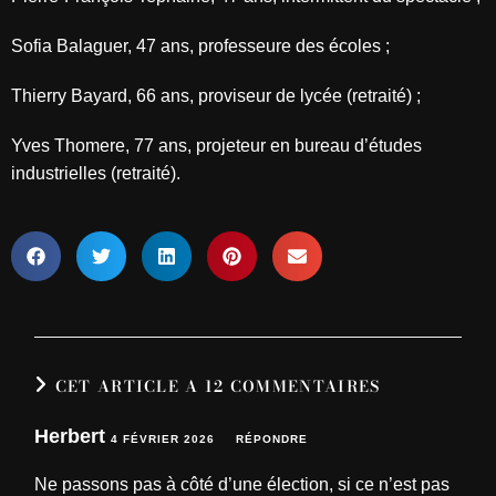
Sofia Balaguer, 47 ans, professeure des écoles ;
Thierry Bayard, 66 ans, proviseur de lycée (retraité) ;
Yves Thomere, 77 ans, projeteur en bureau d’études
industrielles (retraité).
CET ARTICLE A 12 COMMENTAIRES
Herbert
4 FÉVRIER 2026
RÉPONDRE
Ne passons pas à côté d’une élection, si ce n’est pas