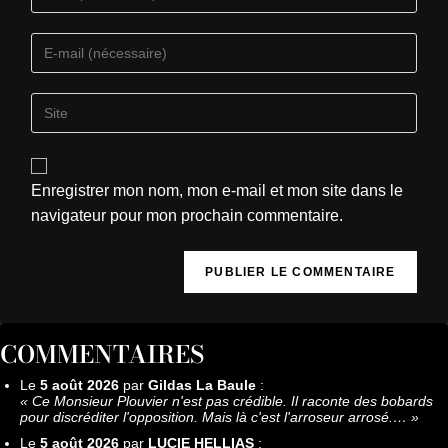
Enregistrer mon nom, mon e-mail et mon site dans le
navigateur pour mon prochain commentaire.
COMMENTAIRES
Le
5 août 2026
par
Gildas La Baule
:
«
Ce Monsieur Plouvier n'est pas crédible. Il raconte des bobards
pour discréditer l'opposition. Mais là c'est l'arroseur arrosé.…
»
Le
5 août 2026
par
LUCIE HELLIAS
: