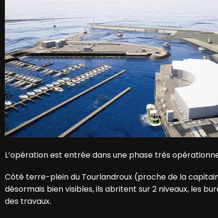
L’opération est entrée dans une phase très opérationne
Côté terre-plein du Tourlandroux (proche de la capitaine
désormais bien visibles, ils abritent sur 2 niveaux, les bu
des travaux.