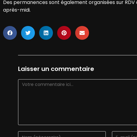
Des permanences sont également organisées sur RDV aup
après-midi.
Laisser un commentaire