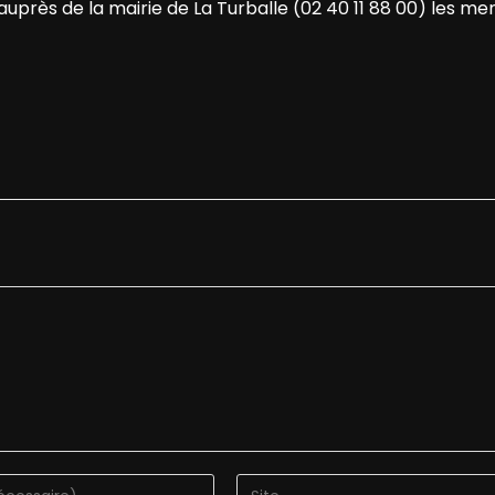
rès de la mairie de La Turballe (02 40 11 88 00) les me