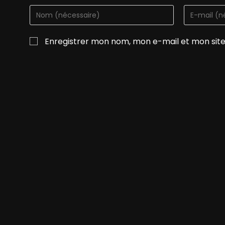
Enregistrer mon nom, mon e-mail et mon sit