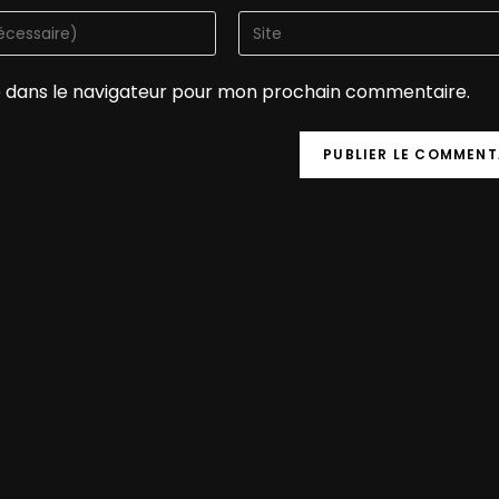
e dans le navigateur pour mon prochain commentaire.