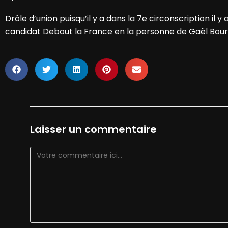
Drôle d’union puisqu’il y a dans la 7e circonscription i
candidat Debout la France en la personne de Gaël Bou
Laisser un commentaire