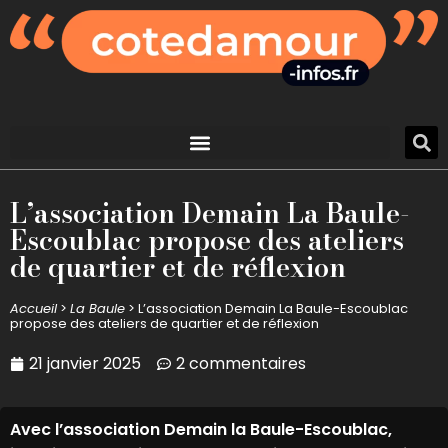
L’association Demain La Baule-
Escoublac propose des ateliers
de quartier et de réflexion
Accueil
>
La Baule
>
L’association Demain La Baule-Escoublac
propose des ateliers de quartier et de réflexion
21 janvier 2025
2 commentaires
Avec l’association Demain la Baule-Escoublac,