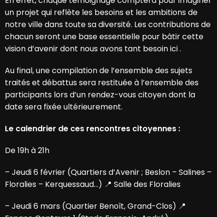
En effet, chaque témoignage comptera pour imaginer
un projet qui reflète les besoins et les ambitions de
notre ville dans toute sa diversité. Les contributions de
chacun seront une base essentielle pour bâtir cette
vision d’avenir dont nous avons tant besoin ici .
Au final, une compilation de l’ensemble des sujets
traités et débattus sera restituée à l’ensemble des
participants lors d’un rendez-vous citoyen dont la
date sera fixée ultérieurement.
Le calendrier de ces rencontres citoyennes :
De 19h à 21h
– Jeudi 6 février (Quartiers d’Avenir ; Beslon – Salines –
Floralies – Kerquessaud…) 📍 Salle des Floralies
– Jeudi 6 mars (Quartier Benoît, Grand-Clos) 📍