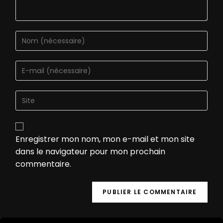
Enregistrer mon nom, mon e-mail et mon site
dans le navigateur pour mon prochain
commentaire.