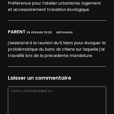
Préférence pour l’atelier urbanisme, logement
et accessoirement transition écologique
PARENT
26 FÉVRIER 2025
RÉPONDRE
j’assisterai à la reunion du 6 Mars pour évoquer la
problématique du banc ds chiens sur laquelle j’ai
travaillé lors de la precedente mandature
Laisser un commentaire