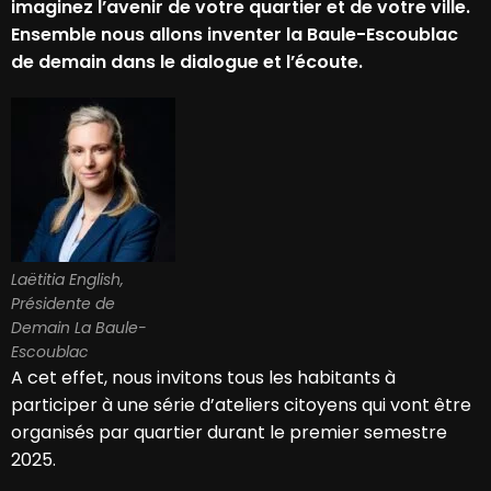
imaginez l’avenir de votre quartier et de votre ville.
Ensemble nous allons inventer la Baule-Escoublac
de demain dans le dialogue et l’écoute.
Laëtitia English,
Présidente de
Demain La Baule-
Escoublac
A cet effet, nous invitons tous les habitants à
participer à une série d’ateliers citoyens qui vont être
organisés par quartier durant le premier semestre
2025.