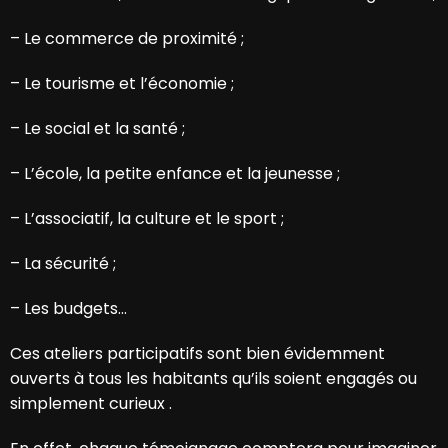
– Le commerce de proximité ;
– Le tourisme et l’économie ;
– Le social et la santé ;
– L’école, la petite enfance et la jeunesse ;
– L’associatif, la culture et le sport ;
– La sécurité ;
– Les budgets…
Ces ateliers participatifs sont bien évidemment
ouverts à tous les habitants qu’ils soient engagés ou
simplement curieux .