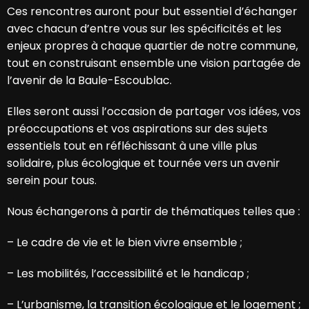
Ces rencontres auront pour but essentiel d’échanger
avec chacun d’entre vous sur les spécificités et les
enjeux propres à chaque quartier de notre commune,
tout en construisant ensemble une vision partagée de
l’avenir de la Baule-Escoublac.
Elles seront aussi l’occasion de partager vos idées, vos
préoccupations et vos aspirations sur des sujets
essentiels tout en réfléchissant à une ville plus
solidaire, plus écologique et tournée vers un avenir
serein pour tous.
Nous échangerons à partir de thématiques telles que :
– Le cadre de vie et le bien vivre ensemble ;
– Les mobilités, l’accessibilité et le handicap ;
– L’urbanisme, la transition écologique et le logement ;