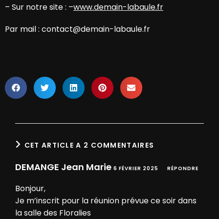
– Sur notre site : –
www.demain-labaule.fr
Par mail : contact@demain-labaule.fr
CET ARTICLE A 2 COMMENTAIRES
DEMANGE Jean Marie
6 FÉVRIER 2025
RÉPONDRE
Bonjour,
Je m’inscrit pour la réunion prévue ce soir dans
la salle des Floralies