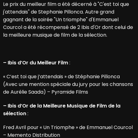
Le prix du meilleur film a été décerné à "C'est toi que
j'attendais" de Stephanie Pillonca. Autre grand
gagnant de la soirée "Un triomphe" d'Emmanuel
Courcol a été récompensé de 2 Ibis d'Or dont celui de
la meilleure musique de film de la sélection.
– Ibis d’Or du Meilleur Film
:
« C’est toi que j’attendais » de Stéphanie Pillonca
(Avec une mention spéciale du jury pour les chansons
de Aurélie Saada) – Pyramide Films
– Ibis d’Or de la Meilleure Musique de Film de la
sélection
:
Fred Avril pour « Un Triomphe » de Emmanuel Courcol
– Memento Distribution