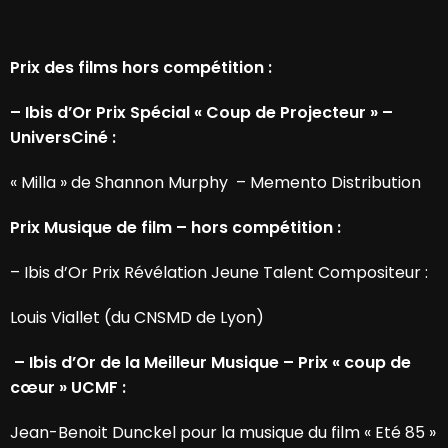
Prix des films hors compétition :
– Ibis d’Or Prix Spécial « Coup de Projecteur » –
UniversCiné :
« Milla » de Shannon Murphy – Memento Distribution
Prix Musique de film – hors compétition :
– Ibis d’Or Prix Révélation Jeune Talent Compositeur :
Louis Viallet (du CNSMD de Lyon)
– Ibis d’Or de la Meilleur Musique – Prix « coup de
cœur » UCMF :
Jean-Benoit Dunckel pour la musique du film « Eté 85 »