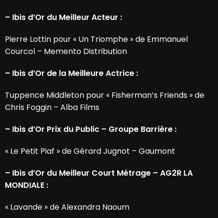
– Ibis d’Or du Meilleur Acteur :
Pierre Lottin pour « Un Triomphe » de Emmanuel
Courcol – Memento Distribution
– Ibis d’Or de la Meilleure Actrice :
Tuppence Middleton pour « Fisherman’s Friends » de
Chris Foggin – Alba Films
– Ibis d’Or Prix du Public – Groupe Barrière :
« Le Petit Piaf » de Gérard Jugnot – Gaumont
– Ibis d’Or du Meilleur Court Métrage – AG2R LA
MONDIALE :
« Lavande » de Alexandra Naoum