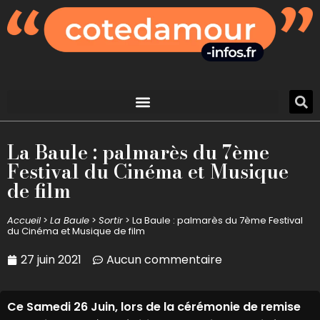
La Baule : palmarès du 7ème
Festival du Cinéma et Musique
de film
Accueil
>
La Baule
>
Sortir
>
La Baule : palmarès du 7ème Festival
du Cinéma et Musique de film
27 juin 2021
Aucun commentaire
Ce Samedi 26 Juin, lors de la cérémonie de remise