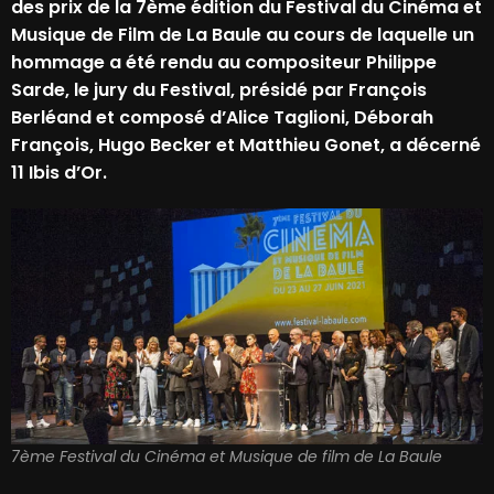
des prix de la 7ème édition du Festival du Cinéma et
Musique de Film de La Baule au cours de laquelle un
hommage a été rendu au compositeur Philippe
Sarde, le jury du Festival, présidé par François
Berléand et composé d’Alice Taglioni, Déborah
François, Hugo Becker et Matthieu Gonet, a décerné
11 Ibis d’Or.
7ème Festival du Cinéma et Musique de film de La Baule