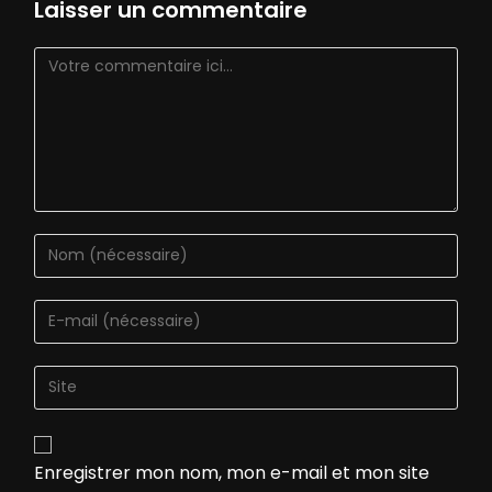
Laisser un commentaire
Enregistrer mon nom, mon e-mail et mon site