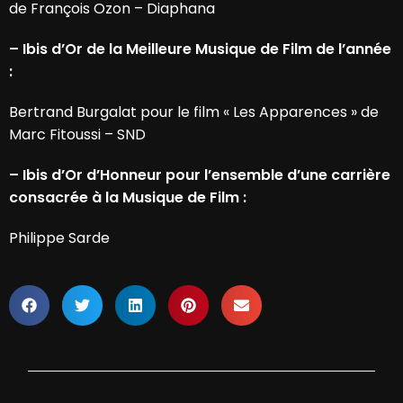
de François Ozon – Diaphana
– Ibis d’Or de la Meilleure Musique de Film de l’année
:
Bertrand Burgalat pour le film « Les Apparences » de
Marc Fitoussi – SND
– Ibis d’Or d’Honneur pour l’ensemble d’une carrière
consacrée à la Musique de Film :
Philippe Sarde