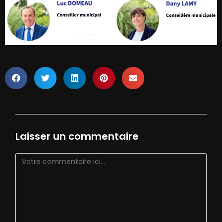
Laisser un commentaire