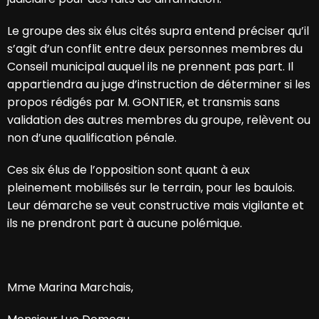
Le groupe des six élus cités supra entend préciser qu’il
s’agit d’un conflit entre deux personnes membres du
Conseil municipal auquel ils ne prennent pas part. Il
appartiendra au juge d’instruction de déterminer si les
propos rédigés par M. GONTIER, et transmis sans
validation des autres membres du groupe, relèvent ou
non d’une qualification pénale.
Ces six élus de l’opposition sont quant à eux
pleinement mobilisés sur le terrain, pour les baulois.
Leur démarche se veut constructive mais vigilante et
ils ne prendront part à aucune polémique.
Mme Marina Marchais,