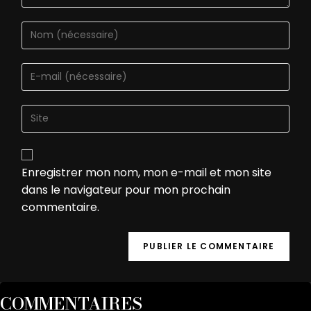
Enregistrer mon nom, mon e-mail et mon site
dans le navigateur pour mon prochain
commentaire.
COMMENTAIRES