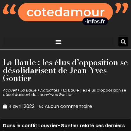
La Baule : les élus d’opposition se
désolidarisent de Jean-Yves
Gontier
Accueil
>
La Baule
>
Actualités
>
La Baule : les élus d’opposition se
désolidarisent de Jean-Yves Gontier
4 avril 2022
Aucun commentaire
Dans le conflit Louvrier-Gontier relaté ces derniers