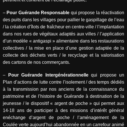
–
Pour Guérande Responsable
qui propose la réactivation
des puits dans les villages pour pallier le gaspillage de l’eau
/ la création d’îlots de fraîcheur en centre-ville / l’implantation
dans nos rues de végétaux adaptés aux villes / l’application
d’un modèle « antigaspi » alimentaire dans les restaurations
collectives / la mise en place d’une gestion adaptée de la
collecte des déchets verts / le recyclage et la valorisation
des cartons de nos commerçants.
–
Pour Guérande Intergénérationnelle
qui propose un
Plan d’actions de lutte contre l’isolement / des temps dédiés
à la transmission par nos anciens de la connaissance du
patrimoine et de l’histoire de Guérande à destination de la
jeunesse / le dispositif « argent de poche » qui permet aux
14-18 ans de participer à des missions d’intérêt général
enéchange d’argent de poche / l’aménagement de la
Coulée verte aujourd’hui abandonnée en un carrefour animé