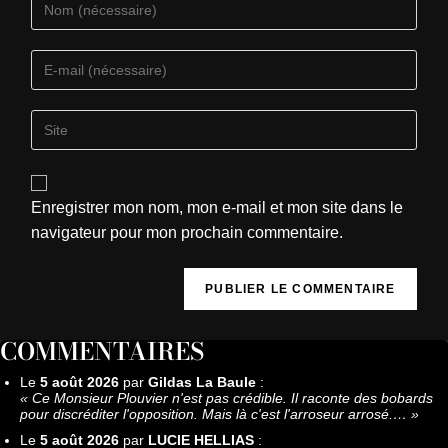
Enregistrer mon nom, mon e-mail et mon site dans le
navigateur pour mon prochain commentaire.
COMMENTAIRES
Le
5 août 2026
par
Gildas La Baule
:
«
Ce Monsieur Plouvier n'est pas crédible. Il raconte des bobards
pour discréditer l'opposition. Mais là c'est l'arroseur arrosé.…
»
Le
5 août 2026
par
LUCIE HELLIAS
: