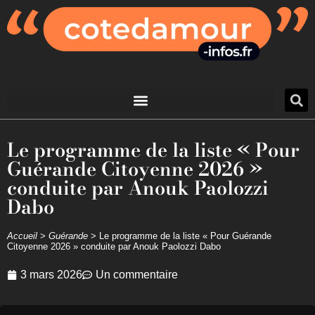
Le programme de la liste « Pour
Guérande Citoyenne 2026 »
conduite par Anouk Paolozzi
Dabo
Accueil
>
Guérande
>
Le programme de la liste « Pour Guérande
Citoyenne 2026 » conduite par Anouk Paolozzi Dabo
3 mars 2026
Un commentaire