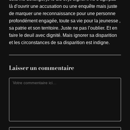
là d’ouvrir une accusation ou une enquête mais juste
de marquer une reconnaissance pour une personne
profondément engagée, toute sa vie pour la jeunesse ,
sa patrie et son territoire. Juste ne pas l’oublier. Et en
faire le deuil avec dignité. Mais ignorer sa disparition
et les circonstances de sa disparition est indigne.
Laisser un commentaire