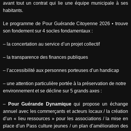
avant tout un contrat qui lie une équipe municipale à ses
habitants.
Le programme de Pour Guérande Citoyenne 2026 • trouve
son fondement sur 4 socles fondamentaux :
– la concertation au service d’un projet collectif
– la transparence des finances publiques
– l’accessibilité aux personnes porteuses d’un handicap
– une attention particulière portée à la préservation de notre
environnement et se décline sur 5 grands axes :
–
Pour Guérande Dynamique
qui propose un échange
annuel avec les commerçants et acteurs locaux / la création
d’un « lieu ressources » pour les associations / la mise en
place d’un Pass culture jeunes / un plan d’amélioration des