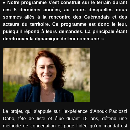
« Notre programme s’est construit sur le terrain durant
ces 5 dernières années, au cours desquelles nous
sommes allés à la rencontre des Guérandais et des
acteurs du territoire. Ce programme est donc le leur,
puisqu’il répond à leurs demandes. La principale étant
deretrouver la dynamique de leur commune. »
Le projet, qui s’appuie sur l’expérience d’Anouk Paolozzi
Dabo, tête de liste et élue durant 18 ans, défend une
méthode de concertation et porte l’idée qu’un mandat est