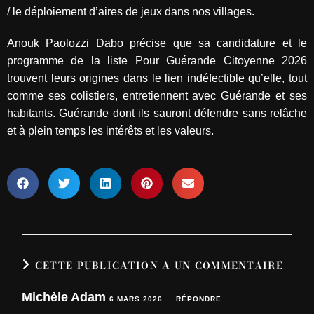
/ le déploiement d’aires de jeux dans nos villages.
Anouk Paolozzi Dabo précise que sa candidature et le
programme de la liste Pour Guérande Citoyenne 2026
trouvent leurs origines dans le lien indéfectible qu’elle, tout
comme ses colistiers, entretiennent avec Guérande et ses
habitants. Guérande dont ils sauront défendre sans relâche
et à plein temps les intérêts et les valeurs.
CETTE PUBLICATION A UN COMMENTAIRE
Michèle Adam
6 MARS 2026
RÉPONDRE