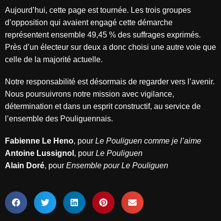
Aujourd’hui, cette page est tournée. Les trois groupes
d’opposition qui avaient engagé cette démarche
représentent ensemble 49,45 % des suffrages exprimés.
Près d’un électeur sur deux a donc choisi une autre voie que
celle de la majorité actuelle.
Notre responsabilité est désormais de regarder vers l’avenir.
Nous poursuivrons notre mission avec vigilance,
détermination et dans un esprit constructif, au service de
l’ensemble des Pouliguennais.
Fabienne Le Heno
, pour
Le Pouliguen comme je l’aime
Antoine Lussignol
, pour
Le Pouliguen
Alain Doré
, pour
Ensemble pour Le Pouliguen