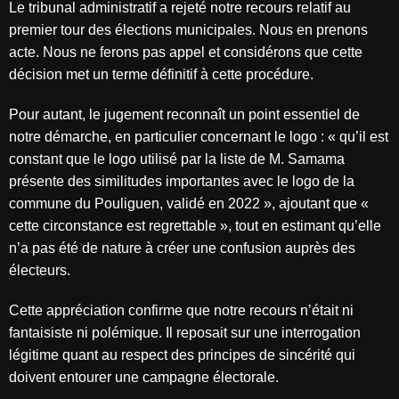
Le tribunal administratif a rejeté notre recours relatif au
premier tour des élections municipales. Nous en prenons
acte. Nous ne ferons pas appel et considérons que cette
décision met un terme définitif à cette procédure.
Pour autant, le jugement reconnaît un point essentiel de
notre démarche, en particulier concernant le logo : « qu’il est
constant que le logo utilisé par la liste de M. Samama
présente des similitudes importantes avec le logo de la
commune du Pouliguen, validé en 2022 », ajoutant que «
cette circonstance est regrettable », tout en estimant qu’elle
n’a pas été de nature à créer une confusion auprès des
électeurs.
Cette appréciation confirme que notre recours n’était ni
fantaisiste ni polémique. Il reposait sur une interrogation
légitime quant au respect des principes de sincérité qui
doivent entourer une campagne électorale.