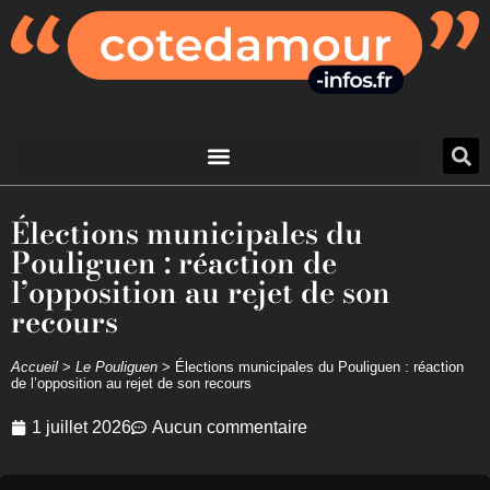
Élections municipales du
Pouliguen : réaction de
l’opposition au rejet de son
recours
Accueil
>
Le Pouliguen
>
Élections municipales du Pouliguen : réaction
de l’opposition au rejet de son recours
1 juillet 2026
Aucun commentaire