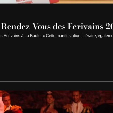
e Rendez-Vous des Ecrivains 
s Ecrivains à La Baule. « Cette manifestation littéraire, égalem