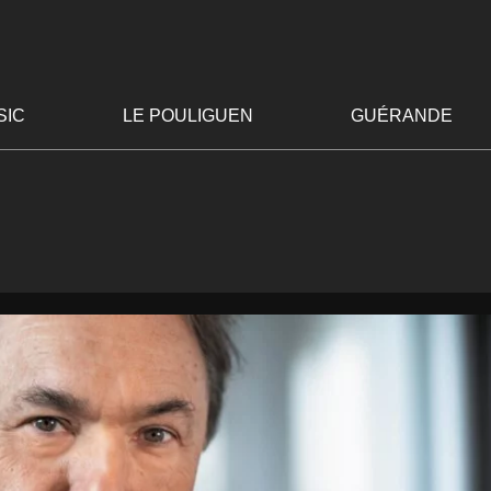
SIC
LE POULIGUEN
GUÉRANDE