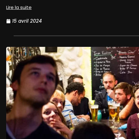
Lire la suite
15 avril 2024