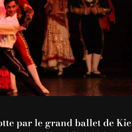
tte par le grand ballet de Ki