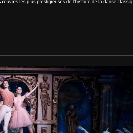
œuvres les plus prestigieuses de l’histoire de la danse classiqu