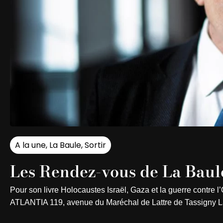
A la une
,
La Baule
,
Sortir
Les Rendez-vous de La Baule
Pour son livre Holocaustes Israël, Gaza et la guerre cont
ATLANTIA 119, avenue du Maréchal de Lattre de Tassigny