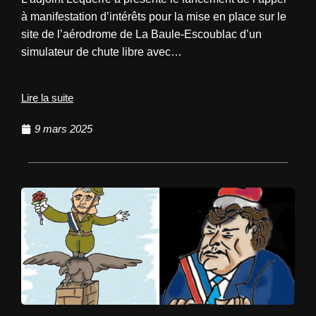
à manifestation d’intérêts pour la mise en place sur le
site de l’aérodrome de La Baule-Escoublac d’un
simulateur de chute libre avec…
Lire la suite
9 mars 2025