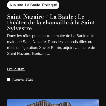
A la une
,
La Baule
,
Politique
Saint-Nazaire / La Baule : Le
théâtre de la chamaille à la Saint-
Sylvestre
Dans les rôles principaux, le maire de La Baule et le
maire de Saint-Nazaire. Dans les seconds rôles ou
rôles de figuration, Xavier Perrin, adjoint au maire de
Saint-Nazaire, Bertrand…
Lire la suite
4 janvier 2025