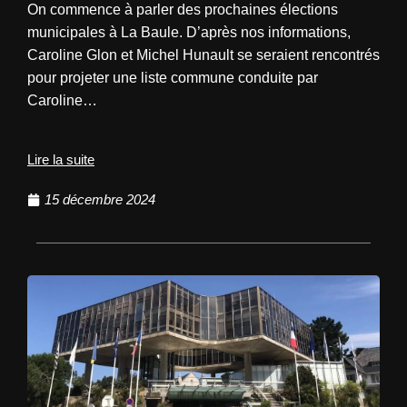
On commence à parler des prochaines élections
municipales à La Baule. D’après nos informations,
Caroline Glon et Michel Hunault se seraient rencontrés
pour projeter une liste commune conduite par
Caroline…
Lire la suite
15 décembre 2024