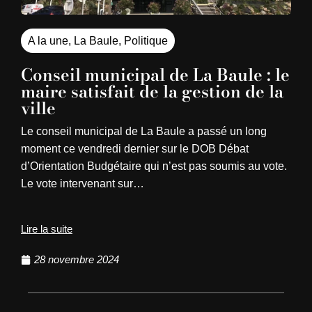
A la une
,
La Baule
,
Politique
Conseil municipal de La Baule : le
maire satisfait de la gestion de la
ville
Le conseil municipal de La Baule a passé un long
moment ce vendredi dernier sur le DOB Débat
d’Orientation Budgétaire qui n’est pas soumis au vote.
Le vote intervenant sur…
Lire la suite
28 novembre 2024