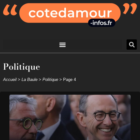
Politique
Accueil
>
La Baule
>
Politique
>
Page 4